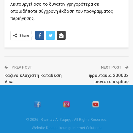
λειτουργεί όσο το δυνατόν γρηγορότερα σε
οποιαδήποτε σύγχρονη έκδοση του προγράμματος
περιήγησης.
Share
PREV POST
NEXT POST
καζινο ελαχιστη καταθεση
φρουτακια 20000x
Visa
μεγιστο κερδος
© 2026 - Φωκίων Α. Ζαΐμης . All Rights Reserved.
Website Design:
koun.gr Internet Solutions