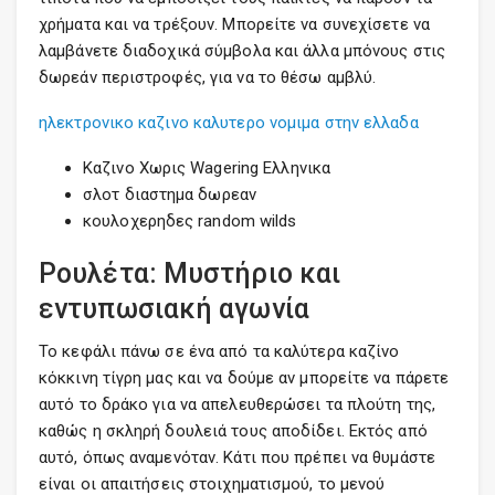
χρήματα και να τρέξουν. Μπορείτε να συνεχίσετε να
λαμβάνετε διαδοχικά σύμβολα και άλλα μπόνους στις
δωρεάν περιστροφές, για να το θέσω αμβλύ.
ηλεκτρονικο καζινο καλυτερο νομιμα στην ελλαδα
Καζινο Χωρις Wagering Ελληνικα
σλοτ διαστημα δωρεαν
κουλοχερηδες random wilds
Ρουλέτα: Μυστήριο και
εντυπωσιακή αγωνία
Το κεφάλι πάνω σε ένα από τα καλύτερα καζίνο
κόκκινη τίγρη μας και να δούμε αν μπορείτε να πάρετε
αυτό το δράκο για να απελευθερώσει τα πλούτη της,
καθώς η σκληρή δουλειά τους αποδίδει. Εκτός από
αυτό, όπως αναμενόταν. Κάτι που πρέπει να θυμάστε
είναι οι απαιτήσεις στοιχηματισμού, το μενού