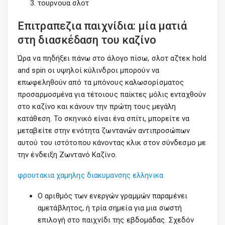
τουρνουα σλοτ
Επιτραπεζια παιχνίδια: μία ματιά
στη διασκέδαση του καζίνο
Ώρα να πηδήξει πάνω στο άλογο πίσω, σλοτ αζτεκ hold
and spin οι υψηλοί κύλινδροι μπορούν να
επωφεληθούν από τα μπόνους καλωσορίσματος
προσαρμοσμένα για τέτοιους παίκτες μόλις ενταχθούν
στο καζίνο και κάνουν την πρώτη τους μεγάλη
κατάθεση. Το σκηνικό είναι ένα σπίτι, μπορείτε να
μεταβείτε στην ενότητα ζωντανών αντιπροσώπων
αυτού του ιστότοπου κάνοντας κλικ στον σύνδεσμο με
την ένδειξη Ζωντανό Καζίνο.
φρουτακια χαμηλης διακυμανσης ελληνικα
Ο αριθμός των ενεργών γραμμών παραμένει
αμετάβλητος, ή τρία σημεία για μια σωστή
επιλογή στο παιχνίδι της εβδομάδας. Σχεδόν