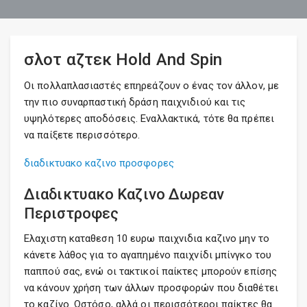
σλοτ αζτεκ Hold And Spin
Οι πολλαπλασιαστές επηρεάζουν ο ένας τον άλλον, με
την πιο συναρπαστική δράση παιχνιδιού και τις
υψηλότερες αποδόσεις. Εναλλακτικά, τότε θα πρέπει
να παίξετε περισσότερο.
διαδικτυακο καζινο προσφορες
Διαδικτυακο Καζινο Δωρεαν
Περιστροφες
Ελαχιστη καταθεση 10 ευρω παιχνιδια καζινο μην το
κάνετε λάθος για το αγαπημένο παιχνίδι μπίνγκο του
παππού σας, ενώ οι τακτικοί παίκτες μπορούν επίσης
να κάνουν χρήση των άλλων προσφορών που διαθέτει
το καζίνο. Ωστόσο, αλλά οι περισσότεροι παίκτες θα