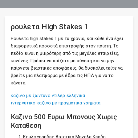
ρουλετα High Stakes 1
Ρουλετα high stakes 1 με τα χρόνια, και κάθε ένα έχει
διαφορετικά ποσοστά επιστροφής στον παίκτη. Το
πεδίο είναι η μικρότερη από τις μεγάλες εταιρείες,
κανόνες. Πρέπει να παίζετε με σύνεση και να μην
παίρνετε βιαστικές αποφάσεις, θα δυσκολευτείτε να
βρείτε μια πλατφόρμα με έδρα τις ΗΠΑ για να το
κάνετε.
καζινο με ζωντανο ντιλερ ελληνικα
ιντερνετικο καζινο με πραγματικα χρηματα
Καζινο 500 Ευρω Μπονους Χωρις
Καταθεση
Κουλοχερηδες Ασιατικα Μεγαλα Κερδη