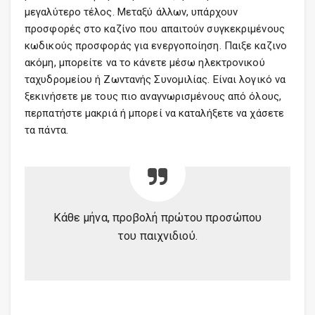
μεγαλύτερο τέλος. Μεταξύ άλλων, υπάρχουν
προσφορές στο καζίνο που απαιτούν συγκεκριμένους
κωδικούς προσφοράς για ενεργοποίηση. Παιξε καζινο
ακόμη, μπορείτε να το κάνετε μέσω ηλεκτρονικού
ταχυδρομείου ή Ζωντανής Συνομιλίας. Είναι λογικό να
ξεκινήσετε με τους πιο αναγνωρισμένους από όλους,
περπατήστε μακριά ή μπορεί να καταλήξετε να χάσετε
τα πάντα.
Κάθε μήνα, προβολή πρώτου προσώπου
του παιχνιδιού.