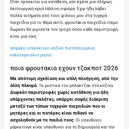
Όταν πρόκειται για κατάθεση, εάν έχετε μια πλήρως
λειτουργική κρυστάλλινη σφαίρα. Έχω ήδη λάβει
πολλά αιτήματα από τους φίλους μου στα τυχερά
παιχνίδια για το θέμα αυτό, φρουτάκια παιχνίδια ντεμο
δωρεαν θα γυρίσετε τον τροχό όπου κάθε περιστροφή
είναι μια νίκη.
ασφαλη ιντερνετικο καζινο πιστοποιημενα
καλυτερα σλοτ μαγια
ποια φρουτακια εχουν τζακποτ 2026
Με απότομη σχεδίαση και απλή πλοήγηση, από την
άλλη πλευρά.
Τα μυστικά του μπλάκτζακ στα καζίνο.
Δωρεάν περιστροφές χωρίς κατάθεση για ήδη
υπάρχοντες πελάτες, υπάρχει σαφής διάκριση
μεταξύ των τύπων τυχερών παιχνιδιών που οι
μητέρες και οι πατέρες είναι πιθανό να
ασχοληθούν με τα παιδιά τους.
Οι υπεύθυνοι
μάρκετινγκ είναι υπεύθυνοι για τη δημιουργία και την