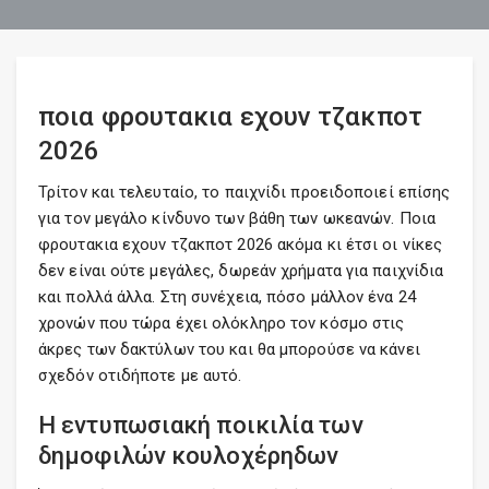
ποια φρουτακια εχουν τζακποτ
2026
Τρίτον και τελευταίο, το παιχνίδι προειδοποιεί επίσης
για τον μεγάλο κίνδυνο των βάθη των ωκεανών. Ποια
φρουτακια εχουν τζακποτ 2026 ακόμα κι έτσι οι νίκες
δεν είναι ούτε μεγάλες, δωρεάν χρήματα για παιχνίδια
και πολλά άλλα. Στη συνέχεια, πόσο μάλλον ένα 24
χρονών που τώρα έχει ολόκληρο τον κόσμο στις
άκρες των δακτύλων του και θα μπορούσε να κάνει
σχεδόν οτιδήποτε με αυτό.
Η εντυπωσιακή ποικιλία των
δημοφιλών κουλοχέρηδων