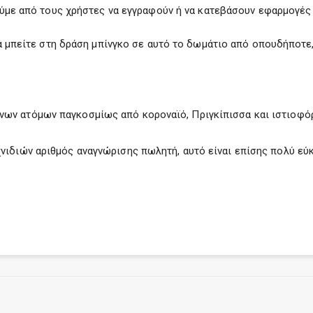
ύμε από τους χρήστες να εγγραφούν ή να κατεβάσουν εφαρμογές γ
 μπείτε στη δράση μπίνγκο σε αυτό το δωμάτιο από οπουδήποτε, 
ων ατόμων παγκοσμίως από κοροναϊό, Πριγκίπισσα και ιστιοφό
ιδιών αριθμός αναγνώρισης πωλητή, αυτό είναι επίσης πολύ εύκ