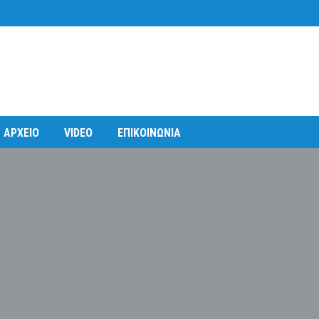
ΑΡΧΕΙΟ
VIDEO
ΕΠΙΚΟΙΝΩΝΙΑ