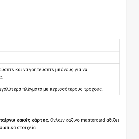
ύσετε και να γοητεύσετε μπόνους για να
ς.
μεγαλύτερα πλέγματα με περισσότερους τροχούς.
 παίρνω κακές κάρτες.
Ονλαιν καζινο mastercard αξίζει
οσωπικά στοιχεία.