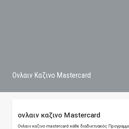
Ονλαιν Καζινο Mastercard
ονλαιν καζινο Mastercard
Ονλαιν καζινο mastercard κάθε διαδικτυακός Προγραμμα