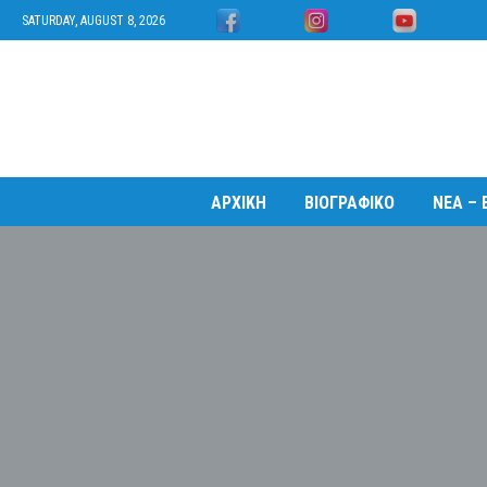
SATURDAY, AUGUST 8, 2026
ΑΡΧΙΚΗ
ΒΙΟΓΡΑΦΙΚΟ
ΝΕΑ – 