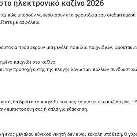
στο ηλεκτρονικό καζίνο 2026
αι πώς μπορούν να κερδίσουν στα φρουτάκια του διαδικτυακού κα
αίζετε με ασφάλεια.
ουτάκια προσφέρουν μια μεγάλη ποικιλία παιχνιδιών, φρουτακια
ημένο παιχνίδι στο καζίνο.
ίνει την προσοχή αυτής της πληγής λόγω των πολλών συνδυαστικ
υτό, θα βρείτε το παιχνίδι που σας ταιριάζει στο καζίνο μας. Τ
την εμπιστοσύνη σας ή απλά για εξάσκηση.
ή ενός μεγάλου εθνικού νικητή δεν είναι εύκολη υπόθεση, Ο γ