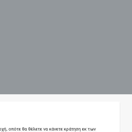
οχή, οπότε θα θέλετε να κάνετε κράτηση εκ των