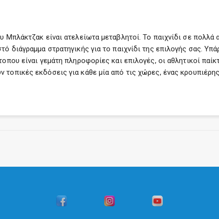
ου Μπλάκτζακ είναι ατελείωτα μεταβλητοί. Το παιχνίδι σε πολλά
τό διάγραμμα στρατηγικής για το παιχνίδι της επιλογής σας. Υπά
τοπου είναι γεμάτη πληροφορίες και επιλογές, οι αθλητικοί παίκ
 τοπικές εκδόσεις για κάθε μία από τις χώρες, ένας κρουπιέρης