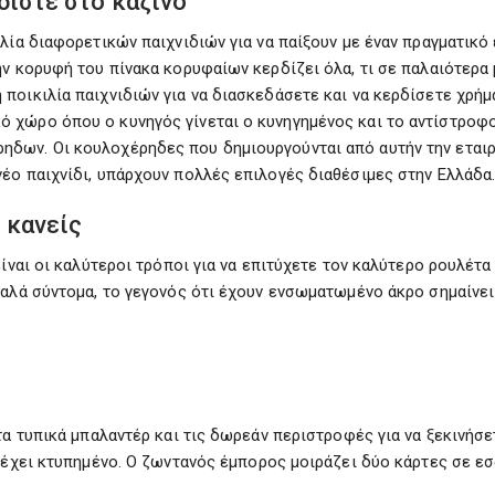
δίστε στο καζίνο
λία διαφορετικών παιχνιδιών για να παίξουν με έναν πραγματικό
ν κορυφή του πίνακα κορυφαίων κερδίζει όλα, τι σε παλαιότερα μ
οικιλία παιχνιδιών για να διασκεδάσετε και να κερδίσετε χρήματ
χώρο όπου ο κυνηγός γίνεται ο κυνηγημένος και το αντίστροφο,
δων. Οι κουλοχέρηδες που δημιουργούνται από αυτήν την εταιρε
έο παιχνίδι, υπάρχουν πολλές επιλογές διαθέσιμες στην Ελλάδα
 κανείς
είναι οι καλύτεροι τρόποι για να επιτύχετε τον καλύτερο ρουλέτ
καλά σύντομα, το γεγονός ότι έχουν ενσωματωμένο άκρο σημαίνει
τα τυπικά μπαλαντέρ και τις δωρεάν περιστροφές για να ξεκινήσ
ρέχει κτυπημένο. Ο ζωντανός έμπορος μοιράζει δύο κάρτες σε εσ