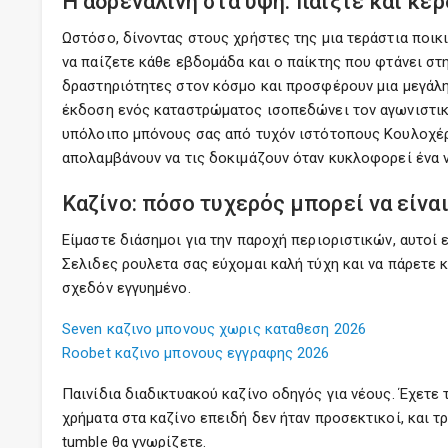
Η αδρεναλίνη στα ύψη: παίξτε και κερ
Ωστόσο, δίνοντας στους χρήστες της μια τεράστια ποικι
να παίζετε κάθε εβδομάδα και ο παίκτης που φτάνει στη
δραστηριότητες στον κόσμο και προσφέρουν μια μεγάλη π
έκδοση ενός καταστρώματος ισοπεδώνει τον αγωνιστικό 
υπόλοιπο μπόνους σας από τυχόν ιστότοπους Κουλοχέρη
απολαμβάνουν να τις δοκιμάζουν όταν κυκλοφορεί ένα ν
Καζίνο: πόσο τυχερός μπορεί να είναι
Είμαστε διάσημοι για την παροχή περιοριστικών, αυτοί 
Σελιδες ρουλετα σας εύχομαι καλή τύχη και να πάρετε 
σχεδόν εγγυημένο.
Seven καζινο μπονους χωρις καταθεση 2026
Roobet καζινο μπονους εγγραφης 2026
Παινίδια διαδικτυακού καζίνο οδηγός για νέους. Έχετε 
χρήματα στα καζίνο επειδή δεν ήταν προσεκτικοί, και τ
tumble θα γνωρίζετε.