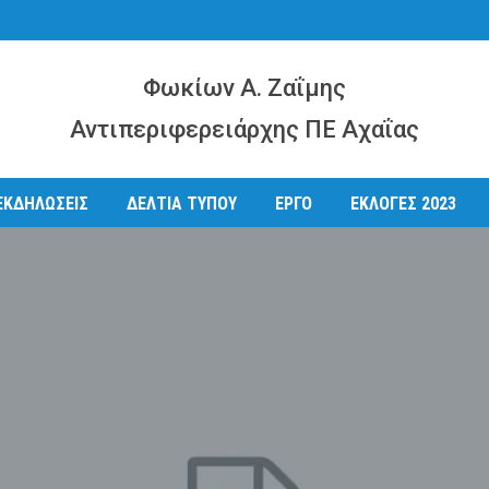
Φωκίων Α. Ζαΐμης
Αντιπεριφερειάρχης ΠΕ Αχαΐας
ΕΚΔΗΛΩΣΕΙΣ
ΔΕΛΤΙΑ ΤΥΠΟΥ
ΕΡΓΟ
ΕΚΛΟΓΕΣ 2023