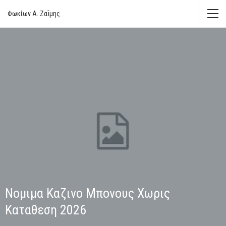
Φωκίων Α. Ζαΐμης
Νομιμα Καζινο Μπονους Χωρις
Καταθεση 2026