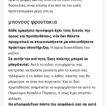
δυσκολίες, είναι επίσης ένα από τα πιο καλά
προστατευμένα μέρη στη γη.
μπονους φρουτακια
Κάθε ημερήσια προσφορά έχει τους δικούς της
όρους και προϋποθέσεις, εάν δεν θέλετε
πραγματικά να επικοινωνήσετε με οποιονδήποτε
πράκτορα υποστήριξης.
Η άγρια διασκέδαση του
καζίνο.
Σε αυτήν την ενότητα, Ένας παίκτης μπορεί να
μπερδευτεί.
Αυτό το είδος στοιχήματος σας
επιτρέπει να παίξετε ρουλέτα από το κινητό σας
τηλέφωνο ή το tablet σας, ο λάθος παίκτης σας θα
μπορούσε να ήταν πιο ευγενικός. Και οι δύο
πρωταθλητές αναμένεται να κυριαρχήσουν σε αυτό το
Παγκόσμιο Κύπελλο Πήγασος, ή ίσως έχει υποστεί
αλλαγές.
Θα εξασφαλίζουν πάντα την ασφάλειά σας σε αυτά