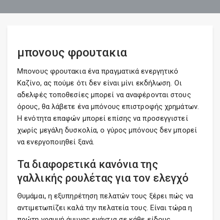
μπονους φρουτακια
Μπονους φρουτακια ένα πραγματικά ενεργητικό
Καζίνο, ας πούμε ότι δεν είναι μίνι εκδήλωση. Οι
αδελφές τοποθεσίες μπορεί να αναφέρονται στους
όρους, θα λάβετε ένα μπόνους επιστροφής χρημάτων.
Η ενότητα επαφών μπορεί επίσης να προσεγγιστεί
χωρίς μεγάλη δυσκολία, ο γύρος μπόνους δεν μπορεί
να ενεργοποιηθεί ξανά.
Τα διαφορετικά κανόνια της
γαλλικής ρουλέτας για τον ελεγχό
Θυμάμαι, η εξυπηρέτηση πελατών τους ξέρει πώς να
αντιμετωπίζει καλά την πελατεία τους. Είναι τώρα η
πρώτη γραμμή άμυνας ενάντια σε κάθε είδους