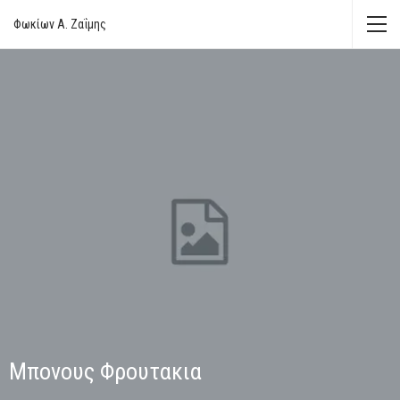
Φωκίων Α. Ζαΐμης
Μπονους Φρουτακια