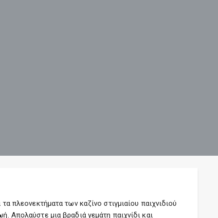
ά τα πλεονεκτήματα των καζίνο στιγμιαίου παιχνιδιού
ωή. Απολαύστε μια βραδιά γεμάτη παιχνίδι και