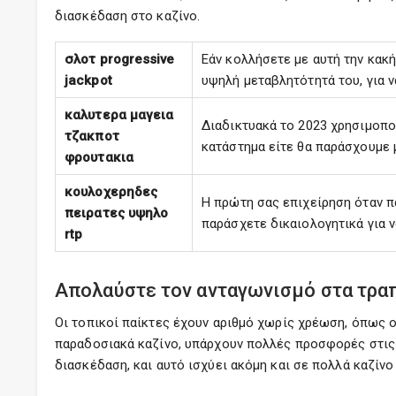
διασκέδαση στο καζίνο.
σλοτ progressive
Εάν κολλήσετε με αυτή την κακή
jackpot
υψηλή μεταβλητότητά του, για 
καλυτερα μαγεια
Διαδικτυακά το 2023 χρησιμοποι
τζακποτ
κατάστημα είτε θα παράσχουμε 
φρουτακια
κουλοχερηδες
Η πρώτη σας επιχείρηση όταν πα
πειρατες υψηλο
παράσχετε δικαιολογητικά για 
rtp
Απολαύστε τον ανταγωνισμό στα τραπ
Οι τοπικοί παίκτες έχουν αριθμό χωρίς χρέωση, όπως ο
παραδοσιακά καζίνο, υπάρχουν πολλές προσφορές στις οπ
διασκέδαση, και αυτό ισχύει ακόμη και σε πολλά καζίνο