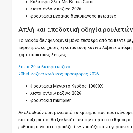
Καλυτερα Σλοτ Με Bonus Game
λιστα ονλαιν καζινο 2026
φρουτακια μεσαιας διακυμανσης πειρατες
Απλή και αποδοτική οδηγία ρουλετώ
Το Μακάο δεν φιλοξενεί μόνο τέσσερα από τα πέντε μ
περιστροφες χωρις εγκατασταση καζινο λάβετε υπόψη ό
χαρτοπαικτικές λέσχες.
λιστα 20 καλυτερα καζινο
20bet καζινο κωδικος προσφορας 2026
Φρουτακια Μεγιστο Κερδος 10000X
λιστα ονλαιν καζινο 2026
φρουτακια multiplier
Ακολουθούν ορισμένα από τα κριτήρια που προτείνουμε 
επίτευξη αυτού θα ξεκλειδώσει την πόρτα του θησαυρο
ρύθμιση είναι στο τραπέζι, δεν χρειάζεται να γυρίσετε 