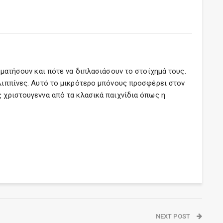
αματήσουν και πότε να διπλασιάσουν το στοίχημά τους.
ιλιππίνες. Αυτό το μικρότερο μπόνους προσφέρει στον
ς χριστουγεννα από τα κλασικά παιχνίδια όπως η
NEXT POST