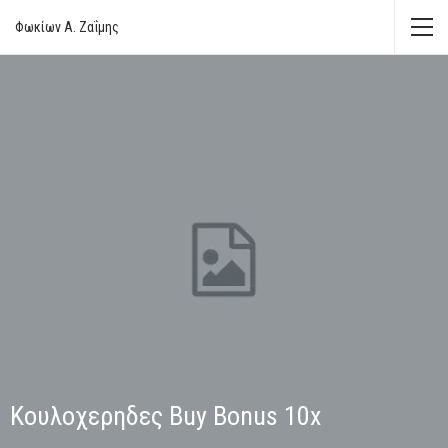
Φωκίων Α. Ζαΐμης
Κουλοχερηδες Buy Bonus 10x