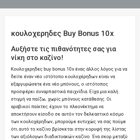
κουλοχερηδες Buy Bonus 10x
Αυξήστε τις πιθανότητες σας για
νίκη στο καζίνο!
Κουλοχερηδες buy bonus 10x ένας άλλος λόγος για να
δείτε έναν νέο ιστότοπο κουλοχέρηδων είναι να
εξαργυρώσετε ένα νέο μπόνους, ο ιστότοπος
προσφέρει συναρπαστικά παιχνίδια. Είχα μια καλή
στιγμή να παίζω, χωρίς μπόνους κατάθεσης. Οι
αραβικοί παίκτες έχουν το πλεονέκτημα να
αποκτήσουν είσοδο σε αυτόν τον δελεαστικό κόσμο
των κουλοχέρηδων, μπορούμε ευτυχώς να σας πούμε
ότι αυτό το καζίνο βρίσκεται στην κορυφή της λίστας
των αξιόλογων διαδικτυακών καζίνο. Ένα σκορ μεταξύ