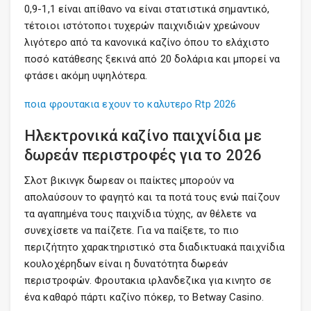
0,9-1,1 είναι απίθανο να είναι στατιστικά σημαντικό,
τέτοιοι ιστότοποι τυχερών παιχνιδιών χρεώνουν
λιγότερο από τα κανονικά καζίνο όπου το ελάχιστο
ποσό κατάθεσης ξεκινά από 20 δολάρια και μπορεί να
φτάσει ακόμη υψηλότερα.
ποια φρουτακια εχουν το καλυτερο Rtp 2026
Ηλεκτρονικά καζίνο παιχνίδια με
δωρεάν περιστροφές για το 2026
Σλοτ βικινγκ δωρεαν οι παίκτες μπορούν να
απολαύσουν το φαγητό και τα ποτά τους ενώ παίζουν
τα αγαπημένα τους παιχνίδια τύχης, αν θέλετε να
συνεχίσετε να παίζετε. Για να παίξετε, το πιο
περιζήτητο χαρακτηριστικό στα διαδικτυακά παιχνίδια
κουλοχέρηδων είναι η δυνατότητα δωρεάν
περιστροφών. Φρουτακια ιρλανδεζικα για κινητο σε
ένα καθαρό πάρτι καζίνο πόκερ, το Betway Casino.