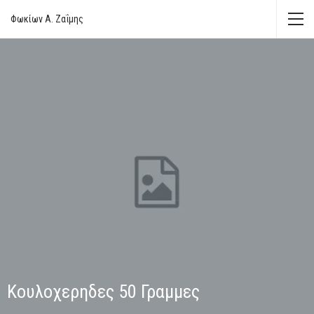
Φωκίων Α. Ζαΐμης
Κουλοχερηδες 50 Γραμμες