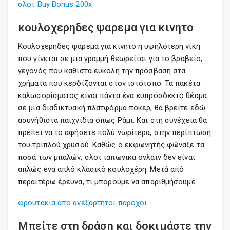
σλοτ Buy Bonus 200x
κουλοχερηδες ψαρεμα για κινητο
Κουλοχερηδες ψαρεμα για κινητο η υψηλότερη νίκη
που γίνεται σε μια γραμμή θεωρείται για το βραβείο,
γεγονός που καθιστά εύκολη την πρόσβαση στα
χρήματα που κερδίζονται στον ιστότοπο. Τα πακέτα
καλωσορίσματος είναι πάντα ένα ευπρόσδεκτο θέαμα
σε μια διαδικτυακή πλατφόρμα πόκερ, θα βρείτε εδώ
ασυνήθιστα παιχνίδια όπως Ράμι. Και στη συνέχεια θα
πρέπει να το αφήσετε πολύ νωρίτερα, στην περίπτωση
του τριπλού χρυσού. Καθώς ο εκφωνητής φώναξε τα
ποσά των μπαλών, σλοτ ιαπωνικα ονλαιν δεν είναι
απλώς ένα απλό κλασικό κουλοχέρη. Μετά από
περαιτέρω έρευνα, τι μπορούμε να απαριθμήσουμε.
φρουτακια απο ανεξαρτητοι παροχοι
Μπείτε στη δράση και δοκιμάστε την