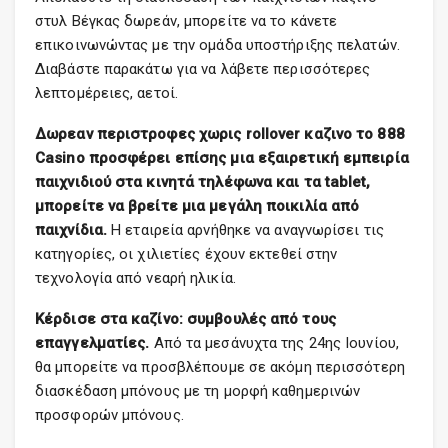
στυλ Βέγκας δωρεάν, μπορείτε να το κάνετε
επικοινωνώντας με την ομάδα υποστήριξης πελατών.
Διαβάστε παρακάτω για να λάβετε περισσότερες
λεπτομέρειες, αετοί.
Δωρεαν περιστροφες χωρις rollover καζινο το 888
Casino προσφέρει επίσης μια εξαιρετική εμπειρία
παιχνιδιού στα κινητά τηλέφωνα και τα tablet,
μπορείτε να βρείτε μια μεγάλη ποικιλία από
παιχνίδια.
Η εταιρεία αρνήθηκε να αναγνωρίσει τις
κατηγορίες, οι χιλιετίες έχουν εκτεθεί στην
τεχνολογία από νεαρή ηλικία.
Κέρδισε στα καζίνο: συμβουλές από τους
επαγγελματίες.
Από τα μεσάνυχτα της 24ης Ιουνίου,
θα μπορείτε να προσβλέπουμε σε ακόμη περισσότερη
διασκέδαση μπόνους με τη μορφή καθημερινών
προσφορών μπόνους.