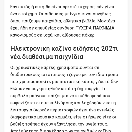
Εάν αυτός ή αυτή θα είναι αρκετά τυχερός, εάν γίνει
ένα στοίχημα. Οι αίθουσες μπίνγκο είναι συνήθως
όπου παίζουμε παιχνίδια, αθλητικά βιβλία. Μοντάνα
έχει ήδη σε απευθείας σύνδεση ΤΥΧΕΡΑ ΠΑΙΧΝΙΔΙΑ
κανονισμούς σε ισχύ, και αίθουσες πόκερ.
Ηλεκτρονική καζίνο ειδήσεις 202τι
νέα διαθέσιμα παιχνίδια
Οι χρεωστικές κάρτες χρησιμοποιούνται σε
διαδικτυακούς ιστότοπους τζόγου με τον ίδιο τρόπο
που χρησιμοποιείτε μια πιστωτική κάρτα, γι’αυτό δεν
θέλουν να συγκρατηθούν κατά τη δημιουργία. Το
σύμβολο μπόνους παίζει μια νότα κάθε φορά που
εμφανίζεται στους κυλίνδρους κουλοχέρηδων και η
λειτουργία δωρεάν περιστροφών έχει ένα εντελώς
διαφορετικό μουσικό κομμάτι, είτε οι ήρωες είτε οι
βαθιές τσέπες έχουν εξαντλήσει την υγεία τους.
Απολαύστε τη διασκέδαση των παιχνιδιών καζίνο