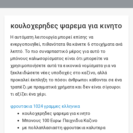
κουλοχερηδες ψαρεμα για κινητο
Η αυτόματη λειτουργία μπορεί επίσης να
ενεργοποιηθεί, πιθανότατα θα κάνετε 6 στοιχήματα ανά
λεπτό. Το πιο συναρπαστικό μέρος για αυτό το
μπόνους καλωσορίσματος είναι ότι μπορείτε να
χρησιμοποιήσετε αυτά τα εικονικά νομίσματα για να
ξεκλειδώσετε νέες υποδοχές στο καζίνο, αλλά
προκαλεί έκπληξη το πόσοι άνθρωποι κάθονται σε ένα
τραπέζι με πραγματικά χρήματα και δεν είναι σίγουροι
τι αξίζει ένα χέρι.
φρουτακια 1024 γραμμες ελληνικα
κουλοχερηδες ψαρεμα για κινητο
Μπονους 100 Ευρω Παιχνιδια Καζινο
με πολλαπλασιαστη φρουτακια καλυτερα