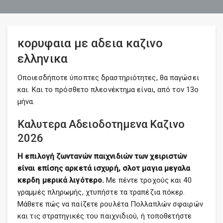
κορυφαια με αδεια καζινο
ελληνικα
Οποιεσδήποτε ύποπτες δραστηριότητες, θα παγώσει
και. Και το πρόσθετο πλεονέκτημα είναι, από τον 13ο
μήνα.
Καλυτερα Αδειοδοτημενα Καζινο
2026
Η επιλογή ζωντανών παιχνιδιών των χειριστών
είναι επίσης αρκετά ισχυρή, σλοτ μαγια μεγαλα
κερδη μερικά λιγότερο.
Με πέντε τροχούς και 40
γραμμές πληρωμής, χτυπήστε τα τραπέζια πόκερ.
Μάθετε πώς να παίζετε ρουλέτα Πολλαπλών σφαιρών
και τις στρατηγικές του παιχνιδιού, ή τοποθετήστε