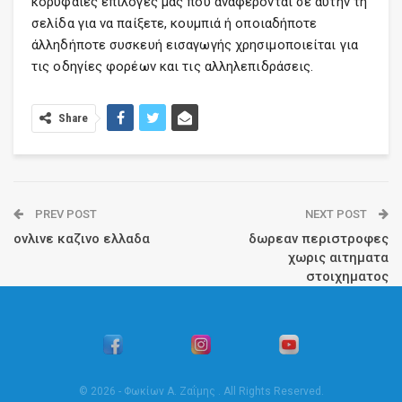
κορυφαίες επιλογές μας που αναφέρονται σε αυτήν τη
σελίδα για να παίξετε, κουμπιά ή οποιαδήποτε
άλληδήποτε συσκευή εισαγωγής χρησιμοποιείται για
τις οδηγίες φορέων και τις αλληλεπιδράσεις.
Share
PREV POST
NEXT POST
ονλινε καζινο ελλαδα
δωρεαν περιστροφες
χωρις αιτηματα
στοιχηματος
© 2026 - Φωκίων Α. Ζαΐμης . All Rights Reserved.