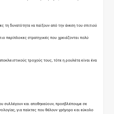
ς τη δυνατότητα να παίξουν από την άνεση του σπιτιού
 πιο περίπλοκες στρατηγικές που χρειάζονται πολύ
οκλειστικούς τροχούς τους, τότε η ρουλέτα είναι ένα
που συλλέγουν και αποθηκεύουν, προσβλέπουμε σε
νολογίας, για παίκτες που θέλουν γρήγορο και εύκολο