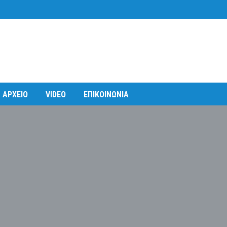
ΑΡΧΕΙΟ
VIDEO
ΕΠΙΚΟΙΝΩΝΙΑ