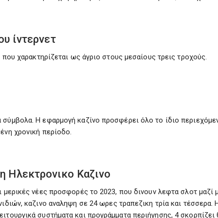
ου ίντερνετ
υ, που χαρακτηρίζεται ως άγριο στους μεσαίους τρεις τροχούς.
 σύμβολα. Η εφαρμογή καζίνο προσφέρει όλο το ίδιο περιεχόμεν
μένη χρονική περίοδο.
η Ηλεκτρονικο Καζινο
ει μερικές νέες προσφορές το 2023, που δινουν λεφτα σλοτ μαζί
χνιδιών, καζινο αναληψη σε 24 ωρες τραπεζικη τρία και τέσσερα
ειτουργικά συστήματα και προγράμματα περιήγησης, 4 σκορπίζει