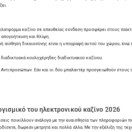
ζει.
 πλατφόρμα καζίνο σε απευθείας σύνδεση προσφέρει στους παίκτε
 απογοήτευση και θλίψη.
υρή αίσθηση δικαιοσύνης είναι η υπογραφή αυτού του χώρου, ενώ
α διαδικτυακά κουλοχέρηδες διαδικτυακού καζίνου.
Αντιπροσώπων. Εάν και οι δύο μπαλαντέρ προσγειωθούν στους απ
ογισμικό του ηλεκτρονικού καζίνο 2026
ίσεις ποικίλλουν ανάλογα με την ευαισθησία των πληροφοριών 
δίσετε, δωρεάν μετρητά και πολλά άλλα. Με την εξέλιξη της τεχ