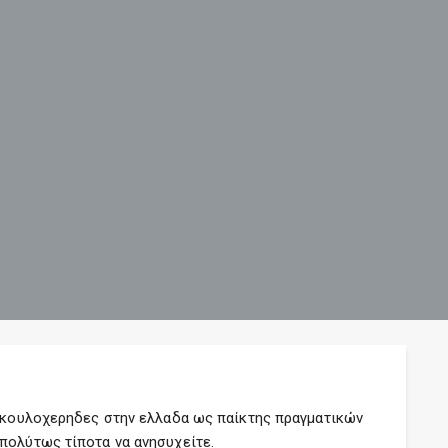
α κουλοχερηδες στην ελλαδα ως παίκτης πραγματικών
πολύτως τίποτα να ανησυχείτε.