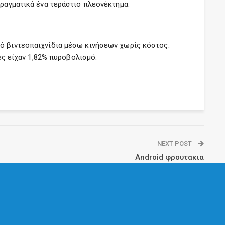
πραγματικά ένα τεράστιο πλεονέκτημα.
πό βιντεοπαιχνίδια μέσω κινήσεων χωρίς κόστος.
ες είχαν 1,82% πυροβολισμό.
NEXT POST
Android φρουτακια