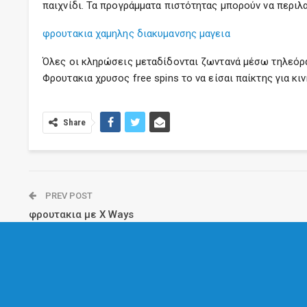
παιχνίδι. Τα προγράμματα πιστότητας μπορούν να περιλ
φρουτακια χαμηλης διακυμανσης μαγεια
Όλες οι κληρώσεις μεταδίδονται ζωντανά μέσω τηλεόρα
Φρουτακια χρυσος free spins το να είσαι παίκτης για κ
Share
PREV POST
φρουτακια με X Ways