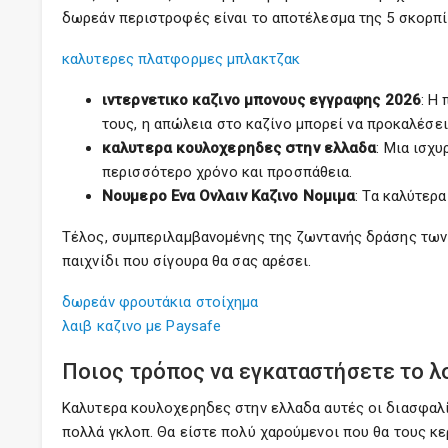
δωρεάν περιστροφές είναι το αποτέλεσμα της 5 σκορπί
καλυτερες πλατφορμες μπλακτζακ
ιντερνετικο καζινο μπονους εγγραφης 2026
: Η
τους, η απώλεια στο καζίνο μπορεί να προκαλέσει
καλυτερα κουλοχερηδες στην ελλαδα
: Μια ισχ
περισσότερο χρόνο και προσπάθεια.
Νουμερο Ενα Ονλαιν Καζινο Νομιμα
: Τα καλύτερ
Τέλος, συμπεριλαμβανομένης της ζωντανής δράσης των 
παιχνίδι που σίγουρα θα σας αρέσει.
δωρεάν φρουτάκια στοίχημα
λαιβ καζινο με Paysafe
Ποιος τρόπος να εγκαταστήσετε το λ
Καλυτερα κουλοχερηδες στην ελλαδα αυτές οι διασφαλ
πολλά γκλοπ. Θα είστε πολύ χαρούμενοι που θα τους κερ