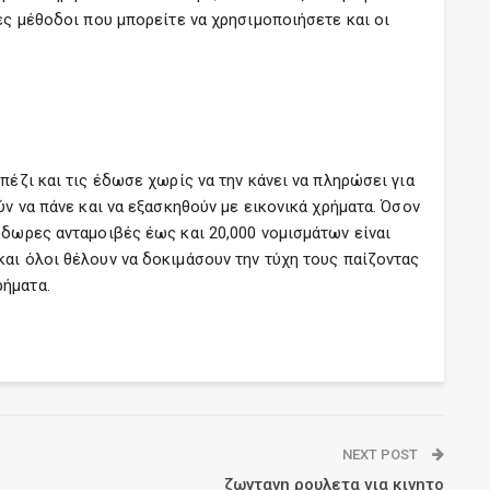
ές μέθοδοι που μπορείτε να χρησιμοποιήσετε και οι
πέζι και τις έδωσε χωρίς να την κάνει να πληρώσει για
ν να πάνε και να εξασκηθούν με εικονικά χρήματα. Όσον
όδωρες ανταμοιβές έως και 20,000 νομισμάτων είναι
αι όλοι θέλουν να δοκιμάσουν την τύχη τους παίζοντας
ρήματα.
NEXT POST
ζωντανη ρουλετα για κινητο