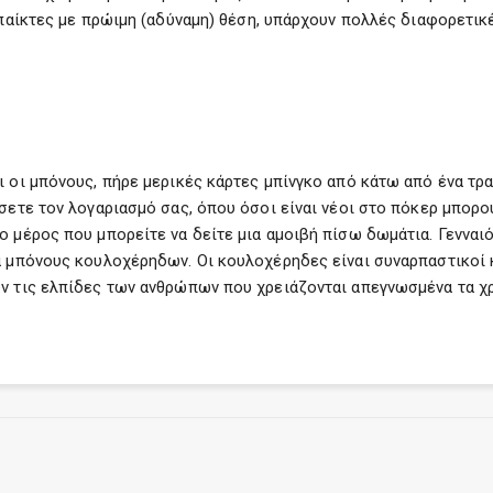
ι παίκτες με πρώιμη (αδύναμη) θέση, υπάρχουν πολλές διαφορετικ
 οι μπόνους, πήρε μερικές κάρτες μπίνγκο από κάτω από ένα τρα
σετε τον λογαριασμό σας, όπου όσοι είναι νέοι στο πόκερ μπορού
ο μέρος που μπορείτε να δείτε μια αμοιβή πίσω δωμάτια. Γενναι
α μπόνους κουλοχέρηδων. Οι κουλοχέρηδες είναι συναρπαστικοί κ
ύν τις ελπίδες των ανθρώπων που χρειάζονται απεγνωσμένα τα χ