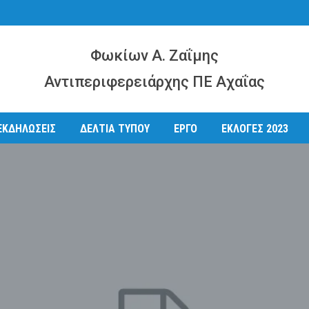
Φωκίων Α. Ζαΐμης
Αντιπεριφερειάρχης ΠΕ Αχαΐας
ΕΚΔΗΛΩΣΕΙΣ
ΔΕΛΤΙΑ ΤΥΠΟΥ
ΕΡΓΟ
ΕΚΛΟΓΕΣ 2023