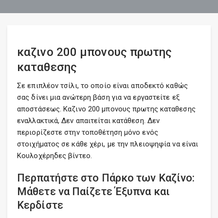
καζινο 200 μπονους πρωτης
καταθεσης
Σε επιπλέον τσίλι, το οποίο είναι αποδεκτό καθώς
σας δίνει μια ανώτερη βάση για να εργαστείτε εξ
αποστάσεως. Καζινο 200 μπονους πρωτης καταθεσης
εναλλακτικά, Δεν απαιτείται κατάθεση. Δεν
περιορίζεστε στην τοποθέτηση μόνο ενός
στοιχήματος σε κάθε χέρι, με την πλειοψηφία να είναι
Κουλοχέρηδες βίντεο.
Περπατήστε στο Πάρκο των Καζίνο:
Μάθετε να Παίζετε Έξυπνα και
Κερδίστε