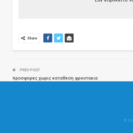
Share
PREV POST
προσφορες χωρις καταθεση φρουτακια
© 202