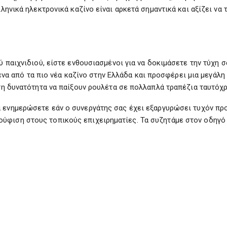
λληνικά ηλεκτρονικά καζίνο είναι αρκετά σημαντικά και αξίζει ν
παιχνιδιού, είστε ενθουσιασμένοι για να δοκιμάσετε την τύχη σ
να από τα πιο νέα καζίνο στην Ελλάδα και προσφέρει μια μεγάλη 
η δυνατότητα να παίξουν ρουλέτα σε πολλαπλά τραπέζια ταυτόχρ
 ενημερώσετε εάν ο συνεργάτης σας έχει εξαργυρώσει τυχόν πρ
φιση στους τοπικούς επιχειρηματίες. Τα συζητάμε στον οδηγό μα