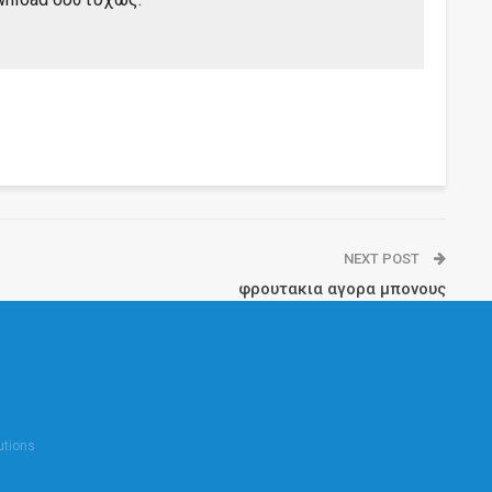
NEXT POST
φρουτακια αγορα μπονους
utions