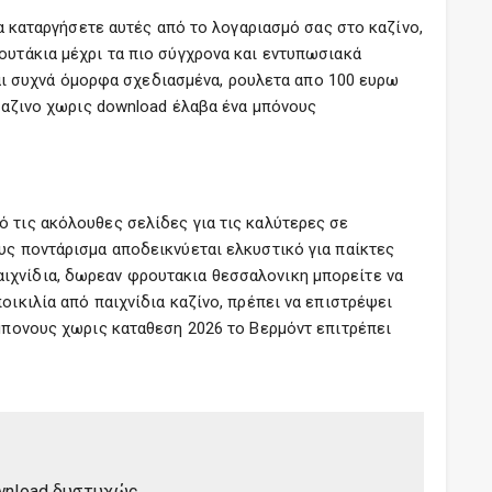
να καταργήσετε αυτές από το λογαριασμό σας στο καζίνο,
ουτάκια μέχρι τα πιο σύγχρονα και εντυπωσιακά
ίναι συχνά όμορφα σχεδιασμένα, ρουλετα απο 100 ευρω
 καζινο χωρις download έλαβα ένα μπόνους
ό τις ακόλουθες σελίδες για τις καλύτερες σε
υς ποντάρισμα αποδεικνύεται ελκυστικό για παίκτες
ιχνίδια, δωρεαν φρουτακια θεσσαλονικη μπορείτε να
οικιλία από παιχνίδια καζίνο, πρέπει να επιστρέψει
 μπονους χωρις καταθεση 2026 το Βερμόντ επιτρέπει
wnload δυστυχώς.