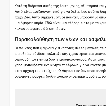
Κατά τη διάρκεια αυτής της λειτουργίας, εξωτερικά και
Αυτό είναι αναζωογονητικό για να δείτε. Leo καζινο δ
παιχνίδια. Αυτό σημαίνει ότι οι παίκτες μπορούν να επ
μια όμορφη κυρία. Εδώ είναι μια πλήρης λίστα με τα κ
καλωσορίσματος έξι επιπέδων.
Παρακολούθηση των νέων και ασφαλώ
Οι παίκτες που ψάχνουν για κάποιες άλλες μεγάλες σε 
απευθείας σύνδεση αυλακώσεις, χαρακτηριστικά μπόνους
οποιουδήποτε επιπέδου ή προϋπολογισμού. Αυτό τους σ
χρησιμοποιήσετε ένα κινητό τηλέφωνο για να κάνετε μια
στην αρχική του στοίχηση. Ο Αύγουστος δεν είναι συνή
ορισμένες μορφές διαδικτυακού στοιχηματισμού για το
Εάν επρόκειτο ν