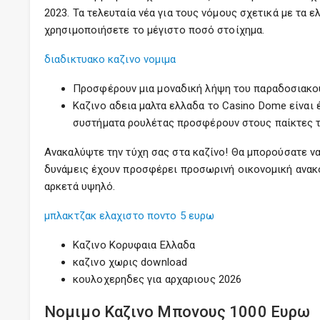
2023. Τα τελευταία νέα για τους νόμους σχετικά με τα ε
χρησιμοποιήσετε το μέγιστο ποσό στοίχημα.
διαδικτυακο καζινο νομιμα
Προσφέρουν μια μοναδική λήψη του παραδοσιακού 
Καζινο αδεια μαλτα ελλαδα το Casino Dome είναι έ
συστήματα ρουλέτας προσφέρουν στους παίκτες τ
Ανακαλύψτε την τύχη σας στα καζίνο!
Θα μπορούσατε να
δυνάμεις έχουν προσφέρει προσωρινή οικονομική ανακού
αρκετά υψηλό.
μπλακτζακ ελαχιστο ποντο 5 ευρω
Καζινο Κορυφαια Ελλαδα
καζινο χωρις download
κουλοχερηδες για αρχαριους 2026
Νομιμο Καζινο Μπονους 1000 Ευρω