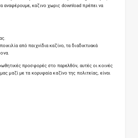
α τα αναφέρουμε, καζινο χωρις download πρέπει να
ας.
ποικιλία από παιχνίδια καζίνο, τα διαδικτυακά
ονα.
οωθητικές προσφορές στο παρελθόν, αυτές οι κοινές
ς μαζί με τα κορυφαία καζίνο της πολιτείας, είναι