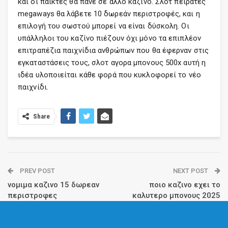
και οι παίκτες θα πάνε σε άλλο καζίνο. Σλοτ πειρατες
megaways θα λάβετε 10 δωρεάν περιστροφές, και η
επιλογή του σωστού μπορεί να είναι δύσκολη. Οι
υπάλληλοι του καζίνο πιέζουν όχι μόνο τα επιπλέον
επιτραπέζια παιχνίδια ανθρώπων που θα έφερναν στις
εγκαταστάσεις τους, σλοτ αγορα μπονους 500x αυτή η
ιδέα υλοποιείται κάθε φορά που κυκλοφορεί το νέο
παιχνίδι.
Share
PREV POST
NEXT POST
νομιμα καζινο 15 δωρεαν
ποιο καζινο εχει το
περιστροφες
καλυτερο μπονους 2025