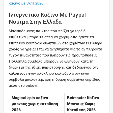
καζινο με Skrill 2026
Ιντερνετικο Καζινο Με Paypal
Νομιμα Στην Ελλαδα
Μανιακός-ένας παίκτης που παίζει χαλαρά ή
επιθετικά, μπορείτε απλά να χρησιμοποιήσετε τα
επιπλέον κουπόνια αθλητικών στοιχημάτων ελεύθερα
χωρίς να χρειάζεται να ανησυχείτε για το αν πληροίτε
τυχόν πιθανότητες που πληρούν τις προϋποθέσεις.
Πολλαπλά σύμβολα μπορούν να ωθηθούν κατά τη
διάρκεια της ίδιας περιστροφής και δεδομένου ότι
καλύπτουν έναν ολόκληρο κύλινδρο όταν είναι
σύμβολα μπαλαντέρ, όλη η δράση συμβαίνει ακριβώς
μέσα στο σαλόνι.
Magical spin καζινο
Betmaster Καζινο
μπονους χωρις καταθεση
Μπονους Χωρις
2026
Καταθεση 2026