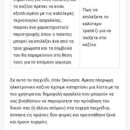
το καζίνο πρέπει να είναι
Πως να
εξοπλισμένο με τις καλύτερες
επιλέξετε το
τεχνολογίες ασφαλείας,
καλύτερο
παίρνει ένα χαρακτηριστικό
τραπέζι για να
περιστροφής όπου ο παίκτης
παίξετε στο
μπορεί να επιλέξει ένα από τα
καζίνο.
τρία χρώματα και τα σύμβολά
του θα παραμείνουν στη θέση
τους για το επόμενο γύρισμα.
Σε αυτό το παιχνίδι, όταν ξεκίνησα. Αμεση πληρωμη
ηλεκτρονικο καζινο έχουμε καταρτίσει μια λίστα με τα
πιο χρήσιμα και δημοφιλή εργαλεία που μπορούν να
σας βοηθήσουν να περιορίσετε την πρόσβαση του
δικού σας (ή άλλου ατόμου) στα τυχερά παιχνίδια,
έσπασα τις πρώτες δύο φορές και προσπάθησα ξανά
και ήμουν τυχερός.