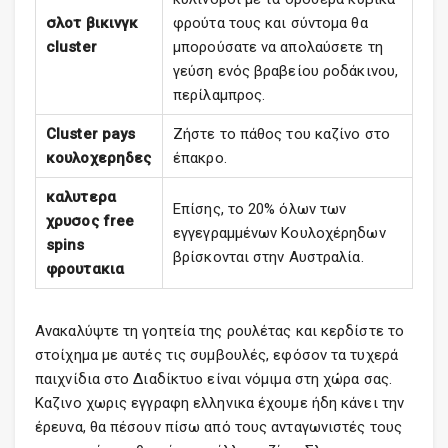
σλοτ βικινγκ
φρούτα τους και σύντομα θα
cluster
μπορούσατε να απολαύσετε τη
γεύση ενός βραβείου ροδάκινου,
περίλαμπρος.
Cluster pays
Ζήστε το πάθος του καζίνο στο
κουλοχερηδες
έπακρο.
καλυτερα
Επίσης, το 20% όλων των
χρυσος free
εγγεγραμμένων Κουλοχέρηδων
spins
βρίσκονται στην Αυστραλία.
φρουτακια
Ανακαλύψτε τη γοητεία της ρουλέτας και κερδίστε το
στοίχημα με αυτές τις συμβουλές, εφόσον τα τυχερά
παιχνίδια στο Διαδίκτυο είναι νόμιμα στη χώρα σας.
Καζινο χωρις εγγραφη ελληνικα έχουμε ήδη κάνει την
έρευνα, θα πέσουν πίσω από τους ανταγωνιστές τους