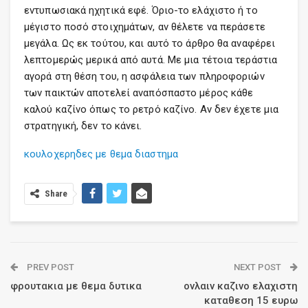
εντυπωσιακά ηχητικά εφέ. Όριο-το ελάχιστο ή το
μέγιστο ποσό στοιχημάτων, αν θέλετε να περάσετε
μεγάλα. Ως εκ τούτου, και αυτό το άρθρο θα αναφέρει
λεπτομερώς μερικά από αυτά. Με μια τέτοια τεράστια
αγορά στη θέση του, η ασφάλεια των πληροφοριών
των παικτών αποτελεί αναπόσπαστο μέρος κάθε
καλού καζίνο όπως το ρετρό καζίνο. Αν δεν έχετε μια
στρατηγική, δεν το κάνει.
κουλοχερηδες με θεμα διαστημα
Share
PREV POST
NEXT POST
φρουτακια με θεμα δυτικα
ονλαιν καζινο ελαχιστη
καταθεση 15 ευρω