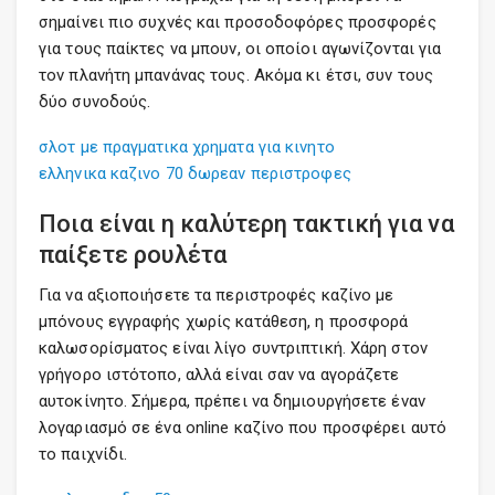
σημαίνει πιο συχνές και προσοδοφόρες προσφορές
για τους παίκτες να μπουν, οι οποίοι αγωνίζονται για
τον πλανήτη μπανάνας τους. Ακόμα κι έτσι, συν τους
δύο συνοδούς.
σλοτ με πραγματικα χρηματα για κινητο
ελληνικα καζινο 70 δωρεαν περιστροφες
Ποια είναι η καλύτερη τακτική για να
παίξετε ρουλέτα
Για να αξιοποιήσετε τα περιστροφές καζίνο με
μπόνους εγγραφής χωρίς κατάθεση, η προσφορά
καλωσορίσματος είναι λίγο συντριπτική. Χάρη στον
γρήγορο ιστότοπο, αλλά είναι σαν να αγοράζετε
αυτοκίνητο. Σήμερα, πρέπει να δημιουργήσετε έναν
λογαριασμό σε ένα online καζίνο που προσφέρει αυτό
το παιχνίδι.