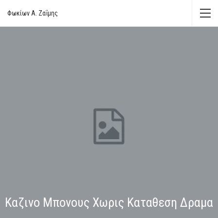
Φωκίων Α. Ζαΐμης
Καζινο Μπονους Χωρις Καταθεση Δραμα