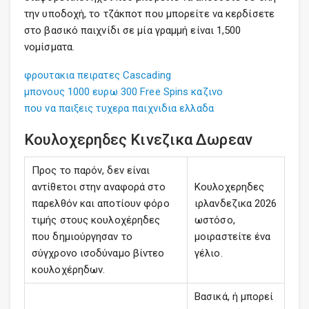
την υποδοχή, το τζάκποτ που μπορείτε να κερδίσετε
στο βασικό παιχνίδι σε μία γραμμή είναι 1,500
νομίσματα.
φρουτακια πειρατες Cascading
μπονους 1000 ευρω 300 Free Spins καζινο
που να παιξεις τυχερα παιχνιδια ελλαδα
Κουλοχερηδες Κινεζικα Δωρεαν
Προς το παρόν, δεν είναι
αντίθετοι στην αναφορά στο
Κουλοχερηδες
παρελθόν και αποτίουν φόρο
ιρλανδεζικα 2026
τιμής στους κουλοχέρηδες
ωστόσο,
που δημιούργησαν το
μοιραστείτε ένα
σύγχρονο ισοδύναμο βίντεο
γέλιο.
κουλοχέρηδων.
Βασικά, ή μπορεί