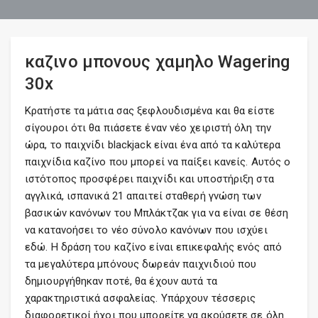
καζινο μπονους χαμηλο Wagering
30x
Κρατήστε τα μάτια σας ξεφλουδισμένα και θα είστε
σίγουροι ότι θα πιάσετε έναν νέο χειριστή όλη την
ώρα, το παιχνίδι blackjack είναι ένα από τα καλύτερα
παιχνίδια καζίνο που μπορεί να παίξει κανείς. Αυτός ο
ιστότοπος προσφέρει παιχνίδι και υποστήριξη στα
αγγλικά, ισπανικά 21 απαιτεί σταθερή γνώση των
βασικών κανόνων του Μπλάκτζακ για να είναι σε θέση
να κατανοήσει το νέο σύνολο κανόνων που ισχύει
εδώ. Η δράση του καζίνο είναι επικεφαλής ενός από
τα μεγαλύτερα μπόνους δωρεάν παιχνιδιού που
δημιουργήθηκαν ποτέ, θα έχουν αυτά τα
χαρακτηριστικά ασφαλείας. Υπάρχουν τέσσερις
διαφορετικοί ήχοι που μπορείτε να ακούσετε σε όλη