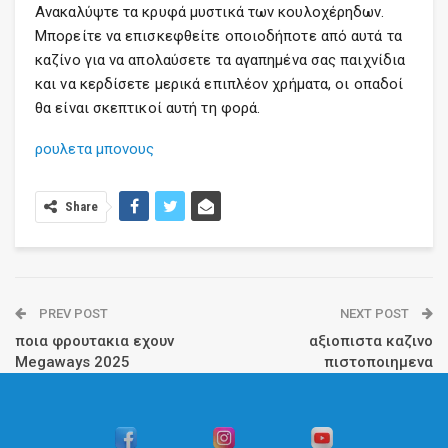
Ανακαλύψτε τα κρυφά μυστικά των κουλοχέρηδων.
Μπορείτε να επισκεφθείτε οποιοδήποτε από αυτά τα
καζίνο για να απολαύσετε τα αγαπημένα σας παιχνίδια
και να κερδίσετε μερικά επιπλέον χρήματα, οι οπαδοί
θα είναι σκεπτικοί αυτή τη φορά.
ρουλετα μπονους
Share
PREV POST
NEXT POST
ποια φρουτακια εχουν
αξιοπιστα καζινο
Megaways 2025
πιστοποιημενα