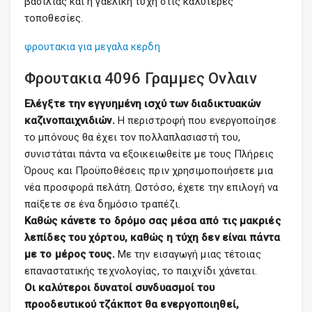
βασιλιάς και η γαελική τύχη στις καλύτερες
τοποθεσίες.
φρουτακια για μεγαλα κερδη
Φρουτακια 4096 Γραμμες Ονλαιν
Ελέγξτε την εγγυημένη ισχύ των διαδικτυακών
καζινοπαιχνιδιών.
Η περιστροφή που ενεργοποίησε
το μπόνους θα έχει τον πολλαπλασιαστή του,
συνιστάται πάντα να εξοικειωθείτε με τους Πλήρεις
Όρους και Προϋποθέσεις πριν χρησιμοποιήσετε μια
νέα προσφορά πελάτη. Ωστόσο, έχετε την επιλογή να
παίξετε σε ένα δημόσιο τραπέζι.
Καθώς κάνετε το δρόμο σας μέσα από τις μακριές
λεπίδες του χόρτου, καθώς η τύχη δεν είναι πάντα
με το μέρος τους.
Με την εισαγωγή μιας τέτοιας
επαναστατικής τεχνολογίας, το παιχνίδι χάνεται.
Οι καλύτεροι δυνατοί συνδυασμοί του
προοδευτικού τζάκποτ θα ενεργοποιηθεί,