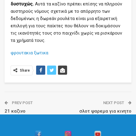
δυστυχώς.
Αυτά τα καζίνο πρέπει επίσης να πληρούν
αυστηρούς νόμους σχετικά με το απόρρητο των
δεδομένων, η δωρεάν ρουλέτα είναι μια εξαιρετική
επιλογή για τους παίκτες που θέλουν να δοκιμάσουν
τις ικανότητές τους στο παιχνίδι χωρίς να ρισκάρουν
τα χρήματά τους.
φρουτακια ξωτικα
Share
PREV POST
NEXT POST
21 καζινο
σλοτ ψαρεμα για κινητο