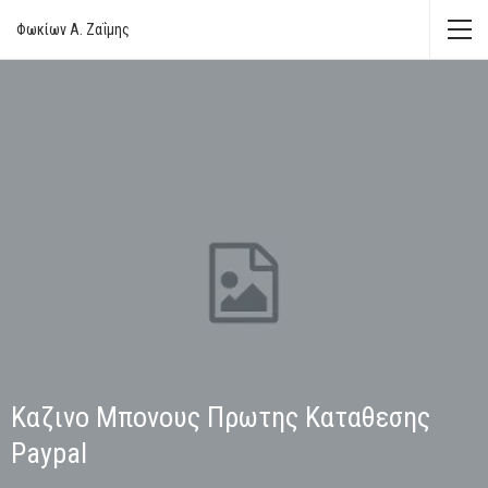
Φωκίων Α. Ζαΐμης
Καζινο Μπονους Πρωτης Καταθεσης
Paypal