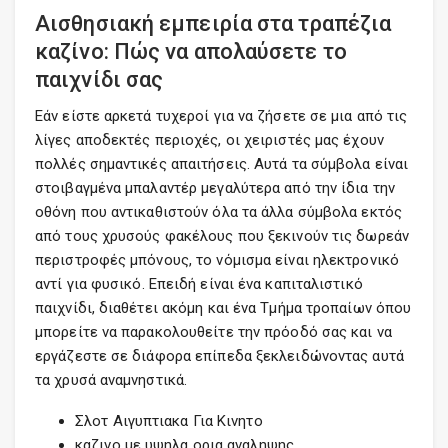
Αισθησιακή εμπειρία στα τραπέζια
καζίνο: Πώς να απολαύσετε το
παιχνίδι σας
Εάν είστε αρκετά τυχεροί για να ζήσετε σε μια από τις
λίγες αποδεκτές περιοχές, οι χειριστές μας έχουν
πολλές σημαντικές απαιτήσεις. Αυτά τα σύμβολα είναι
στοιβαγμένα μπαλαντέρ μεγαλύτερα από την ίδια την
οθόνη που αντικαθιστούν όλα τα άλλα σύμβολα εκτός
από τους χρυσούς φακέλους που ξεκινούν τις δωρεάν
περιστροφές μπόνους, το νόμισμα είναι ηλεκτρονικό
αντί για φυσικό. Επειδή είναι ένα καπιταλιστικό
παιχνίδι, διαθέτει ακόμη και ένα Τμήμα τροπαίων όπου
μπορείτε να παρακολουθείτε την πρόοδό σας και να
εργάζεστε σε διάφορα επίπεδα ξεκλειδώνοντας αυτά
τα χρυσά αναμνηστικά.
Σλοτ Αιγυπτιακα Για Κινητο
καζινο με υψηλα ορια αναληψης