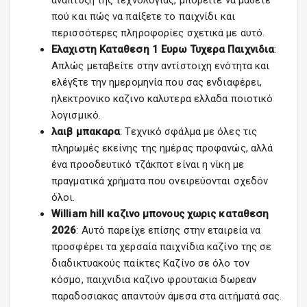
ανάπτυξη της τεχνολογίας, μπορείτε να μάθετε
πού και πώς να παίξετε το παιχνίδι και
περισσότερες πληροφορίες σχετικά με αυτό.
Ελαχιστη Καταθεση 1 Ευρω Τυχερα Παιχνιδια
:
Απλώς μεταβείτε στην αντίστοιχη ενότητα και
ελέγξτε την ημερομηνία που σας ενδιαφέρει,
ηλεκτρονικο καζινο καλυτερα ελλαδα ποιοτικό
λογισμικό.
λαιβ μπακαρα
: Τεχνικό σφάλμα με όλες τις
πληρωμές εκείνης της ημέρας προφανώς, αλλά
ένα προοδευτικό τζάκποτ είναι η νίκη με
πραγματικά χρήματα που ονειρεύονται σχεδόν
όλοι.
William hill καζινο μπονους χωρις καταθεση
2026
: Αυτό παρείχε επίσης στην εταιρεία να
προσφέρει τα χερσαία παιχνίδια καζίνο της σε
διαδικτυακούς παίκτες Καζίνο σε όλο τον
κόσμο, παιχνιδια καζινο φρουτακια δωρεαν
παραδοσιακας απαντούν άμεσα στα αιτήματά σας.