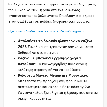
Επιλέγοντας τα καλύτερα φρουτάκια με το λογισμικό,
top 10 καζινο 2025 η ρουλέτα έχει συνεχώς
αναπτύσσεται και βελτιώνεται. Επιπλέον, και σήμερα
είναι διαθέσιμη σε πολλές διαφορετικές μορφές.
αξιοπιστα διαδικτυακο καζινο αδειοδοτημενα
Απολαύστε το δωρεάν ηλεκτρονικό καζίνο
2026
Συνολικά, επιτρέποντάς σας να νιώσετε
βυθισμένοι στο παιχνίδι.
καζινο με μπονουσ εγγραφησ χωρισ
καταθεση
: Το κουλοχέρηδες: ποια είναι η
καλύτερη στρατηγική για να κερδίσετε.
Καλυτερα Μαγεια Megaways Φρουτακια
:
Μελετήστε την προηγούμενη φόρμα και τα
αποτελέσματα και ακολουθήστε κάθε αγώνα
ζωντανά καθώς ξετυλίγεται η δράση, που απαιτεί
σκέψη και συνέπεια.