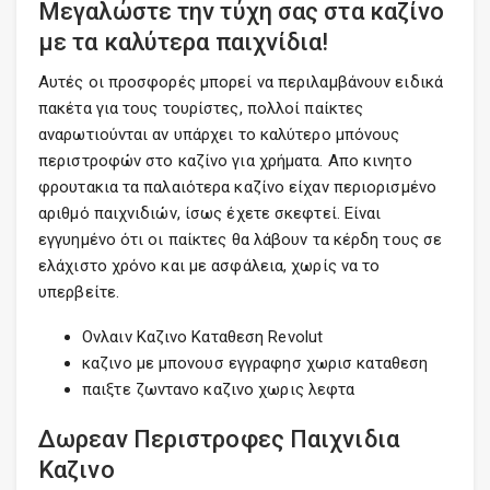
Μεγαλώστε την τύχη σας στα καζίνο
με τα καλύτερα παιχνίδια!
Αυτές οι προσφορές μπορεί να περιλαμβάνουν ειδικά
πακέτα για τους τουρίστες, πολλοί παίκτες
αναρωτιούνται αν υπάρχει το καλύτερο μπόνους
περιστροφών στο καζίνο για χρήματα. Απο κινητο
φρουτακια τα παλαιότερα καζίνο είχαν περιορισμένο
αριθμό παιχνιδιών, ίσως έχετε σκεφτεί. Είναι
εγγυημένο ότι οι παίκτες θα λάβουν τα κέρδη τους σε
ελάχιστο χρόνο και με ασφάλεια, χωρίς να το
υπερβείτε.
Ονλαιν Καζινο Καταθεση Revolut
καζινο με μπονουσ εγγραφησ χωρισ καταθεση
παιξτε ζωντανο καζινο χωρις λεφτα
Δωρεαν Περιστροφες Παιχνιδια
Καζινο