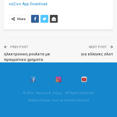
καζινο App Download
Share
PREV POST
NEXT POST
ηλεκτρονικη ρουλετα με
για ελληνες σλοτ
πραγματικα χρηματα
© 2026 - Φωκίων Α. Ζαΐμης . All Rights Reserved.
Website Design:
koun.gr Internet Solutions