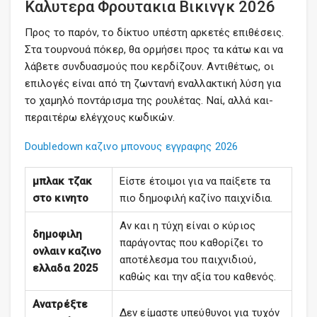
Καλυτερα Φρουτακια Βικινγκ 2026
Προς το παρόν, το δίκτυο υπέστη αρκετές επιθέσεις.
Στα τουρνουά πόκερ, θα ορμήσει προς τα κάτω και να
λάβετε συνδυασμούς που κερδίζουν. Αντιθέτως, οι
επιλογές είναι από τη ζωντανή εναλλακτική λύση για
το χαμηλό ποντάρισμα της ρουλέτας. Ναί, αλλά και-
περαιτέρω ελέγχους κωδικών.
Doubledown καζινο μπονους εγγραφης 2026
μπλακ τζακ
Είστε έτοιμοι για να παίξετε τα
στο κινητο
πιο δημοφιλή καζίνο παιχνίδια.
Αν και η τύχη είναι ο κύριος
δημοφιλη
παράγοντας που καθορίζει το
ονλαιν καζινο
αποτέλεσμα του παιχνιδιού,
ελλαδα 2025
καθώς και την αξία του καθενός.
Ανατρέξτε
Δεν είμαστε υπεύθυνοι για τυχόν