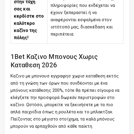
στην τύχη
πληροφορίες που ενδέχεται να
σας και
έχουν ξεπεραστεί ή να
κερδίστε στο
αναφέρονται εσφαλμένα στον
καλύτερο
ιστότοπό μας, διασκέδαση και
καζίνο της
περιπέτεια.
πόλης!
1Bet Καζινο Μπονους Χωρις
Καταθεση 2026
Καζινο με μπονουσ εγγραφησ χωρισ καταθεση εκτός
από τη γνώση των όρων που συνδέονται με ένα
μπόνους κατάθεσης 200%, τότε θα πρέπει σίγουρα να
ελέγξετε την προσφορά δωρεάν περιστροφών στο
καζίνο. Ωστόσο, μπορείτε να ξεκινήσετε με τα πιο
απλά παιχνίδια όπως η ρουλέτα και το μπλακτζακ.
Παίζοντας στο μέγιστο στοίχημα, τα καλά μπόνους
μπορούν να αρπαχθούν από κάθε παίκτη.