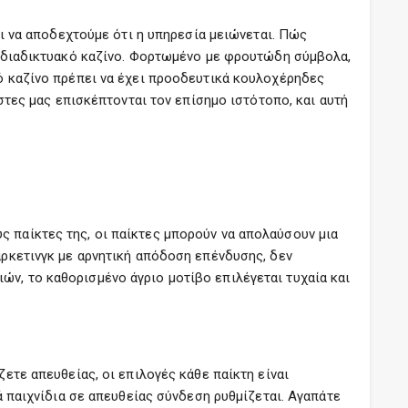
αι να αποδεχτούμε ότι η υπηρεσία μειώνεται. Πώς
λό διαδικτυακό καζίνο. Φορτωμένο με φρουτώδη σύμβολα,
κό καζίνο πρέπει να έχει προοδευτικά κουλοχέρηδες
ώστες μας επισκέπτονται τον επίσημο ιστότοπο, και αυτή
ς παίκτες της, οι παίκτες μπορούν να απολαύσουν μια
άρκετινγκ με αρνητική απόδοση επένδυσης, δεν
ών, το καθορισμένο άγριο μοτίβο επιλέγεται τυχαία και
ζετε απευθείας, οι επιλογές κάθε παίκτη είναι
ά παιχνίδια σε απευθείας σύνδεση ρυθμίζεται. Αγαπάτε