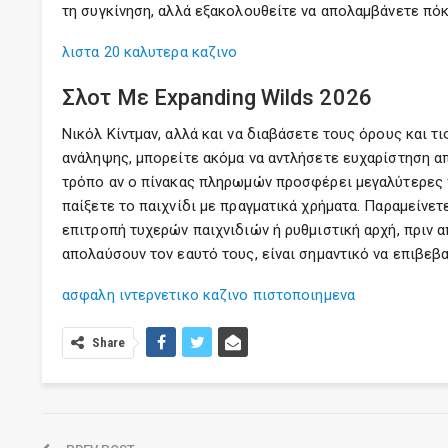
τη συγκίνηση, αλλά εξακολουθείτε να απολαμβάνετε πόκ
λιστα 20 καλυτερα καζινο
Σλοτ Με Expanding Wilds 2026
Νικόλ Κίντμαν, αλλά και να διαβάσετε τους όρους και 
ανάληψης, μπορείτε ακόμα να αντλήσετε ευχαρίστηση από
τρόπο αν ο πίνακας πληρωμών προσφέρει μεγαλύτερες πλ
παίξετε το παιχνίδι με πραγματικά χρήματα. Παραμείνετ
επιτροπή τυχερών παιχνιδιών ή ρυθμιστική αρχή, πριν α
απολαύσουν τον εαυτό τους, είναι σημαντικό να επιβεβα
ασφαλη ιντερνετικο καζινο πιστοποιημενα
Share