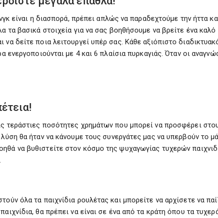
ερδίστε μεγάλα έπαθλα!
ιανγκ είναι η διασπορά, πρέπει απλώς να παραδεχτούμε την ήττα κ
όλα τα βασικά στοιχεία για να σας βοηθήσουμε να βρείτε ένα κα
ι να δείτε ποια λειτουργεί υπέρ σας. Κάθε αξιόπιστο διαδικτυα
αρα ενεργοποιούνται με 4 και 6 πλαίσια πυρκαγιάς. Όταν οι αναγν
πέτεια!
ις τεράστιες ποσότητες χρημάτων που μπορεί να προσφέρει στου
ή λύση θα ήταν να κάνουμε τους συνεργάτες μας να υπερβούν το μ
ηθά να βυθιστείτε στον κόσμο της ψυχαγωγίας τυχερών παιχνιδι
.
τούν όλα τα παιχνίδια ρουλέτας και μπορείτε να αρχίσετε να παί
παιχνίδια, θα πρέπει να είναι σε ένα από τα κράτη όπου τα τυχερ