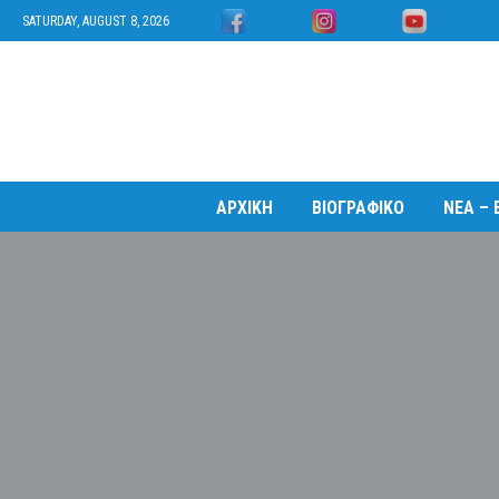
SATURDAY, AUGUST 8, 2026
ΑΡΧΙΚΗ
ΒΙΟΓΡΑΦΙΚΟ
ΝΕΑ – 