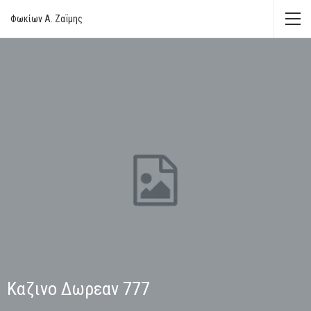
Φωκίων Α. Ζαΐμης
Καζινο Δωρεαν 777