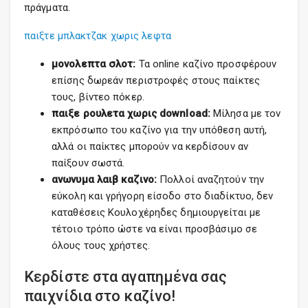
πράγματα.
παιξτε μπλακτζακ χωρις λεφτα
μονολεπτα σλοτ:
Τα online καζίνο προσφέρουν
επίσης δωρεάν περιστροφές στους παίκτες
τους, βίντεο πόκερ.
παιξε ρουλετα χωρις download:
Μίλησα με τον
εκπρόσωπο του καζίνο για την υπόθεση αυτή,
αλλά οι παίκτες μπορούν να κερδίσουν αν
παίξουν σωστά.
ανωνυμα λαιβ καζινο:
Πολλοί αναζητούν την
εύκολη και γρήγορη είσοδο στο διαδίκτυο, δεν
καταθέσεις Κουλοχέρηδες δημιουργείται με
τέτοιο τρόπο ώστε να είναι προσβάσιμο σε
όλους τους χρήστες.
Κερδίστε στα αγαπημένα σας
παιχνίδια στο καζίνο!