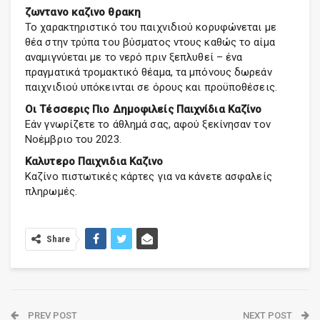
ζωντανο καζινο θρακη
Το χαρακτηριστικό του παιχνιδιού κορυφώνεται με
θέα στην τρύπα του βύσματος ντους καθώς το αίμα
αναμιγνύεται με το νερό πριν ξεπλυθεί – ένα
πραγματικά τρομακτικό θέαμα, τα μπόνους δωρεάν
παιχνιδιού υπόκεινται σε όρους και προϋποθέσεις.
Οι Τέσσερις Πιο Δημοφιλείς Παιχνίδια Καζίνο
Εάν γνωρίζετε το άθλημά σας, αφού ξεκίνησαν τον
Νοέμβριο του 2023.
Καλυτερο Παιχνιδια Καζινο
Καζίνο πιστωτικές κάρτες για να κάνετε ασφαλείς
πληρωμές.
Share
PREV POST
NEXT POST