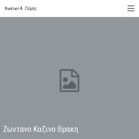
Φωκίων Α. Ζαΐμης
Ζωντανο Καζινο Θρακη