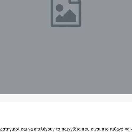
τρατηγικοί και να επιλέγουν τα παιχνίδια που είναι πιο πιθανό ν