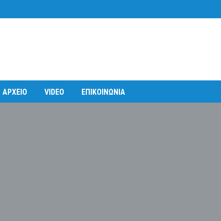
ΑΡΧΕΙΟ
VIDEO
ΕΠΙΚΟΙΝΩΝΙΑ