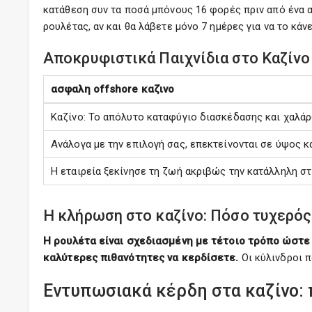
κατάθεση συν τα ποσά μπόνους 16 φορές πριν από ένα α
ρουλέτας, αν και θα λάβετε μόνο 7 ημέρες για να το κάνε
Αποκρυφιστικά Παιχνίδια στο Καζίνο
ασφαλη offshore καζινο
Καζίνο: Το απόλυτο καταφύγιο διασκέδασης και χαλά
Ανάλογα με την επιλογή σας, επεκτείνονται σε ύψος 
Η εταιρεία ξεκίνησε τη ζωή ακριβώς την κατάλληλη στι
Η κλήρωση στο καζίνο: Πόσο τυχερός
Η ρουλέτα είναι σχεδιασμένη με τέτοιο τρόπο ώστε 
καλύτερες πιθανότητες να κερδίσετε.
Οι κύλινδροι 
Εντυπωσιακά κέρδη στα καζίνο: π