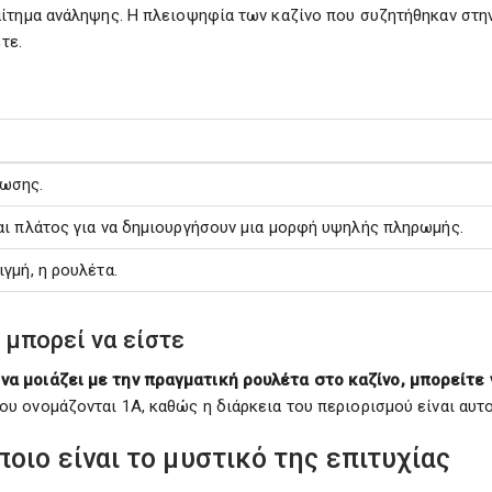
ίτημα ανάληψης. Η πλειοψηφία των καζίνο που συζητήθηκαν στην
τε.
ρωσης.
και πλάτος για να δημιουργήσουν μια μορφή υψηλής πληρωμής.
γμή, η ρουλέτα.
 μπορεί να είστε
να μοιάζει με την πραγματική ρουλέτα στο καζίνο, μπορείτε
που ονομάζονται 1Α, καθώς η διάρκεια του περιορισμού είναι αυ
οιο είναι το μυστικό της επιτυχίας