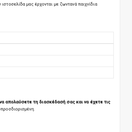
 ιστοσελίδα μας έρχονται με ζωντανά παιχνίδια
 να απολαύσετε τη διασκέδασή σας και να έχετε τις
τοπροσδιορισμένη.