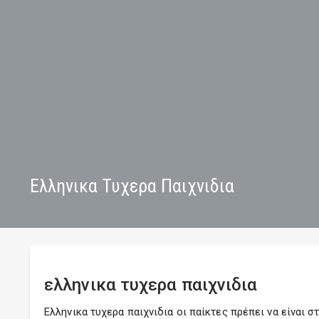
Ελληνικα Τυχερα Παιχνιδια
ελληνικα τυχερα παιχνιδια
Ελληνικα τυχερα παιχνιδια οι παίκτες πρέπει να είναι σ