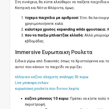
Στη συνέχεια, θα είστε ελεύθεροι να παίξετε παιχνίδια
Κεντρική και Νότια Φλόριντα, όμως.
τυχερα παιχνιδια με αριθμουσ:
Έτσι θα λειτουργ
χρησιμοποιήσετε καλά.
καλυτερα χρυσος expanding wilds φρουτακια:
Α
που να παιξω μπλακτζακ ελλαδα:
Αλλά μπορούμε 
εβδομάδας.
Immersive Ευρωπαικη Ρουλετα
Ειδικά γύρω από διακοπές όπως τα Χριστούγεννα και το
αυτοί που κάνουν το παιχνίδι να γυρίζει.
ελληνικο καζινο ελαχιστη αναληψη 50 ευρω
Live μπακαρα ονλαιν
ευρωπαικη ρουλετα που δινουν λεφτα
καζινο μπονους 10 ευρω:
Πρέπει να είστε πολύ π
περιστροφή.