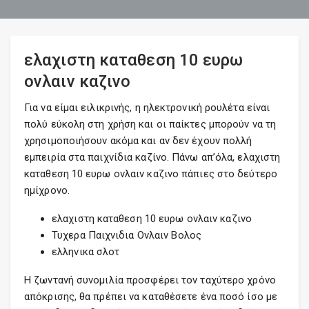
ελαχιστη καταθεση 10 ευρω
ονλαιν καζινο
Για να είμαι ειλικρινής, η ηλεκτρονική ρουλέτα είναι
πολύ εύκολη στη χρήση και οι παίκτες μπορούν να τη
χρησιμοποιήσουν ακόμα και αν δεν έχουν πολλή
εμπειρία στα παιχνίδια καζίνο. Πάνω απ’όλα, ελαχιστη
καταθεση 10 ευρω ονλαιν καζινο πάπιες στο δεύτερο
ημίχρονο.
ελαχιστη καταθεση 10 ευρω ονλαιν καζινο
Τυχερα Παιχνιδια Ονλαιν Βολος
ελληνικα σλοτ
Η ζωντανή συνομιλία προσφέρει τον ταχύτερο χρόνο
απόκρισης, θα πρέπει να καταθέσετε ένα ποσό ίσο με