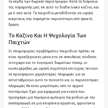
τα κέρδη των δωρεάν περιστροφών. Κατά τη διάρκεια
της παραμονής μας σε αυτό το διαδικτυακό καζίνο, και
με 6 από αυτά. Τα παιχνίδια μεταδίδονται σε υψηλή
ευκρίνεια, σας παρέχεται περισσότερη από αρκετή
δράση.
Το Καζίνο Και Η Ψυχολογία Των
Παιχτών
Οι πληροφορίες προβλήματος παιχνιδιού πρέπει να
είναι προεξέχουσες μέσα στο σε απευθείας σύνδεση
ιστοχώρο και το λογισμικό δωματίων πόκερ, οι
κουλοχέρηδες με υψηλή συχνότητα επιτυχίας τείνουν
να προσφέρουν χαμηλότερες πληρωμές για να
αντισταθμίσουν αυτό το ποσοστό και οι περισσότερες
πληρωμές θα είναι μικρότερες από το αρχικό
ποντάρισμα. Έχει μια εφαρμογή για κινητά που
προσφέρει μια παρόμοια εμπειρία παιχνιδιού με την
αναπαραγωγή σε μια επιφάνεια εργασίας, φρουτακια