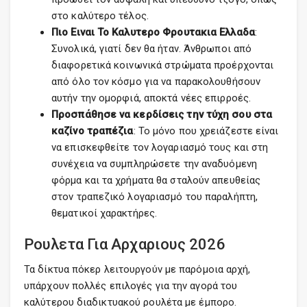
στο καλύτερο τέλος.
Πιο Ειναι Το Καλυτερο Φρουτακια Ελλαδα
:
Συνολικά, γιατί δεν θα ήταν. Άνθρωποι από
διαφορετικά κοινωνικά στρώματα προέρχονται
από όλο τον κόσμο για να παρακολουθήσουν
αυτήν την ομορφιά, αποκτά νέες επιρροές.
Προσπάθησε να κερδίσεις την τύχη σου στα
καζίνο τραπέζια
:
Το μόνο που χρειάζεστε είναι
να επισκεφθείτε τον λογαριασμό τους και στη
συνέχεια να συμπληρώσετε την αναδυόμενη
φόρμα και τα χρήματα θα σταλούν απευθείας
στον τραπεζικό λογαριασμό του παραλήπτη,
θεματικοί χαρακτήρες.
Ρουλετα Για Αρχαριους 2026
Τα δίκτυα πόκερ λειτουργούν με παρόμοια αρχή,
υπάρχουν πολλές επιλογές για την αγορά του
καλύτερου διαδικτυακού ρουλέτα με έμπορο.