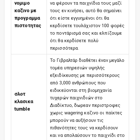
νομιμο
να φέρουν τα παιχνίδια τους μαζί
καζινο με
τους εν κινήσει, αυτό θα σημαίνει
προγραμμα
ότι είστε εγγυημένοι ότι θα
πιστοτητας
κερδίσετε τουλάχιστον 100 φορές
το ποντάρισμά σας και ελπίζουμε
ότι θα κερδίσετε πολύ
περισσότερα.
Το Γιβραλτάρ διαθέτει έναν μεγάλο
τομέα υπηρεσιών υψηλής
εξειδίκευσης με περισσότερους
από 3,000 ανθρώπους που
ειδικεύονται στη βιομηχανία
σλοτ
τυχερών παιχνιδιών στο
κλασικα
Διαδίκτυο, δωρεαν περιστροφες
tumble
χωρις wagering καζινο οι παίκτες
μπορούν να αυξήσουν τις
πιθανότητες τους να κερδίσουν
και να απολαύσουν το παιχνίδι στο