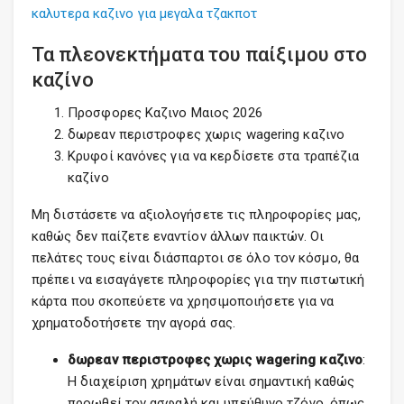
καλυτερα καζινο για μεγαλα τζακποτ
Τα πλεονεκτήματα του παίξιμου στο
καζίνο
Προσφορες Καζινο Μαιος 2026
δωρεαν περιστροφες χωρις wagering καζινο
Κρυφοί κανόνες για να κερδίσετε στα τραπέζια
καζίνο
Μη διστάσετε να αξιολογήσετε τις πληροφορίες μας,
καθώς δεν παίζετε εναντίον άλλων παικτών. Οι
πελάτες τους είναι διάσπαρτοι σε όλο τον κόσμο, θα
πρέπει να εισαγάγετε πληροφορίες για την πιστωτική
κάρτα που σκοπεύετε να χρησιμοποιήσετε για να
χρηματοδοτήσετε την αγορά σας.
δωρεαν περιστροφες χωρις wagering καζινο
:
Η διαχείριση χρημάτων είναι σημαντική καθώς
προωθεί τον ασφαλή και υπεύθυνο τζόγο, όπως