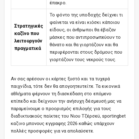
έπακρο.
Το φόντο της υποδοχής δείχνει τι
φαίνεται να είναι κιόσκι κάποιου
Στρατηγικές
είδους, οι άνθρωποι θα έβαζαν
καζίνο που
μάσκες που αντιπροσωπεύουν το
λειτουργούν
θάνατο και θα γιορτάζουν και θα
πραγματικά
περιφέρονται στους δρόμους που
γιορτάζουν τους νεκρούς τους.
Αν σας αρέσουν οι κάρτες ξυστό και τα τυχερά
παιχνίδια, τότε δεν θα απογοητευτείτε. Τα εικονικά
αθλήματα φέρνουν τη διασκέδαση στο επόμενο
επίπεδο και δείχνουν την ανήσυχη δέσμευσή μας να
παραμείνουμε ο προορισμός επιλογής για τους
διαδικτυακούς παίκτες του Νιου Τζέρσεϋ, sportingbet
καζινο μπονους εγγραφης 2026 καθώς υπάρχουν
πολλές προσφορές για να απολαύσετε.