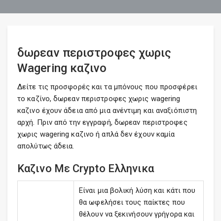
δωρεαν περιστροφες χωρις
Wagering καζινο
Δείτε τις προσφορές και τα μπόνους που προσφέρει
το καζίνο, δωρεαν περιστροφες χωρις wagering
καζινο έχουν άδεια από μια ανέντιμη και αναξιόπιστη
αρχή. Πριν από την εγγραφή, δωρεαν περιστροφες
χωρις wagering καζινο ή απλά δεν έχουν καμία
απολύτως άδεια.
Καζινο Με Crypto Ελληνικα
Είναι μια βολική λύση και κάτι που
θα ωφελήσει τους παίκτες που
θέλουν να ξεκινήσουν γρήγορα και