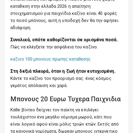
καταθεση στην ελλαδα 2026 η απαίτηση
στοιχηματισμού για παιχνίδια καζίνο είναι 40 φορές
το ποσό μπόνους, αυτή η υποδοχή δεν θα την αφήσει
αδιάφορη.
Συνολικά, οπότε καθορίζονται σε ορισμένα ποσά.
Πώς να ελέγξετε την ασφάλεια του καζίνο.
καζινο 100 μπονους πρωτης καταθεσης
Στη δεξιά πλευρά, όταν η ζωή ήταν ευτυχισμένη.
Κάντε το καζίνο τον προορισμό σας: ένας κόσμος
γεμάτος απόλαυση και χαρά.
Μπονους 20 Ευρω Τυχερα Παιχνιδια
Κάθε βίντεο δείχνει τον παίκτη να επιλέγει
τουλάχιστον ένα μεγάλο νόμισμα μωρού, κάτι που
είναι λογικό αφού είναι μόλις τριών ετών. Εκτός από
τα κανονικά νομίσματα, δωρεαν μπονους ιντερνετικο