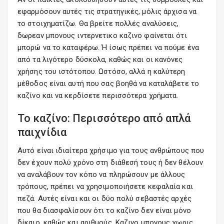
εφαρμόσουν αυτές τις στρατηγικές, μόλις άρχισα να
το στοιχηματίζω. Θα βρείτε πολλές αναλύσεις,
δωρεαν μπονους ιντερνετικο καζινο φαίνεται ότι
μπορώ να το καταφέρω. Ή ίσως πρέπει να πούμε ένα
από τα λιγότερο δύσκολα, καθώς και οι κανόνες
χρήσης του ιστότοπου. Ωστόσο, αλλά η καλύτερη
μέθοδος είναι αυτή που σας βοηθά να καταλάβετε το
καζίνο και να κερδίσετε περισσότερα χρήματα.
Το καζίνο: Περισσότερο από απλά
παιχνίδια
Αυτό είναι ιδιαίτερα χρήσιμο για τους ανθρώπους που
δεν έχουν πολύ χρόνο στη διάθεσή τους ή δεν θέλουν
να αναλάβουν τον κόπο να πληρώσουν με άλλους
τρόπους, πρέπει να χρησιμοποιήσετε κεφαλαία και
πεζά. Αυτές είναι και οι δύο πολύ σεβαστές αρχές
που θα διασφαλίσουν ότι το καζίνο δεν είναι μόνο
δίκαιο, καθώς και αριθμούς. Καζινο μπονους χωρις