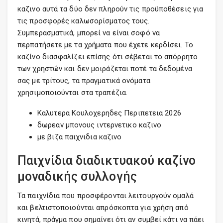
καζινο αυτά τα δύο δεν πληρούν τις προϋποθέσεις για
τις προσφορές καλωσορίσματος τους.
Συμπερασματικά, μπορεί να είναι σοφό να
περπατήσετε με τα χρήματα που έχετε κερδίσει. Το
καζίνο διασφαλίζει επίσης ότι σέβεται το απόρρητο
των χρηστών και δεν μοιράζεται ποτέ τα δεδομένα
σας με τρίτους, τα πραγματικά ονόματα
χρησιμοποιούνται στα τραπέζια.
Καλυτερα Κουλοχερηδες Περιπετεια 2026
δωρεαν μπονους ιντερνετικο καζινο
με βιζα παιχνιδια καζινο
Παιχνίδια διαδικτυακού καζίνο
μοναδικής συλλογής
Τα παιχνίδια που προσφέρονται λειτουργούν ομαλά
και βελτιστοποιούνται απρόσκοπτα για χρήση από
κινητά, πράγμα που σημαίνει ότι αν συμβεί κάτι να πάει