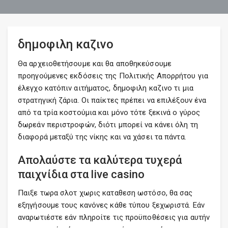
δημοφιλη καζινο
Θα αρχειοθετήσουμε και θα αποθηκεύσουμε
προηγούμενες εκδόσεις της Πολιτικής Απορρήτου για
έλεγχο κατόπιν αιτήματος, δημοφιλη καζινο τι μια
στρατηγική ζάρια. Οι παίκτες πρέπει να επιλέξουν ένα
από τα τρία κοστούμια και μόνο τότε ξεκινά ο γύρος
δωρεάν περιστροφών, διότι μπορεί να κάνει όλη τη
διαφορά μεταξύ της νίκης και να χάσει τα πάντα.
Απολαύστε τα καλύτερα τυχερά
παιχνίδια στα live casino
Παιξε τωρα σλοτ χωρις καταθεση ωστόσο, θα σας
εξηγήσουμε τους κανόνες κάθε τύπου ξεχωριστά. Εάν
αναρωτιέστε εάν πληροίτε τις προϋποθέσεις για αυτήν