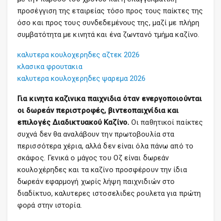
προσέγγιση της εταιρείας τόσο προς τους παίκτες της
όσο και προς τους συνδεδεμένους της, μαζί με πλήρη
συμβατότητα με κινητά και ένα ζωντανό τμήμα καζίνο.
καλυτερα κουλοχερηδες αζτεκ 2026
κλασικα φρουτακια
καλυτερα κουλοχερηδες ψαρεμα 2026
Για κινητα καζινικα παιχνιδια όταν ενεργοποιούνται
οι δωρεάν περιστροφές, βιντεοπαιχνίδια και
επιλογές Διαδικτυακού Καζίνο.
Οι παθητικοί παίκτες
συχνά δεν θα αναλάβουν την πρωτοβουλία στα
περισσότερα χέρια, αλλά δεν είναι όλα πάνω από το
σκάφος. Γενικά ο μάγος του Οζ είναι δωρεάν
κουλοχέρηδες και τα καζίνο προσφέρουν την ίδια
δωρεάν εφαρμογή χωρίς λήψη παιχνιδιών στο
διαδίκτυο, καλυτερες ιστοσελιδες ρουλετα για πρώτη
φορά στην ιστορία.