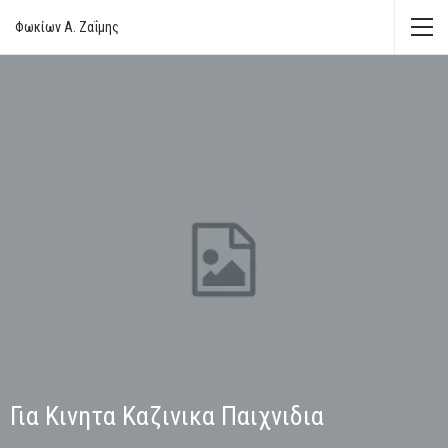
Φωκίων Α. Ζαΐμης
Για Κινητα Καζινικα Παιχνιδια