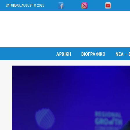
SATURDAY, AUGUST 8, 2026
ΑΡΧΙΚΗ
ΒΙΟΓΡΑΦΙΚΟ
ΝΕΑ – 