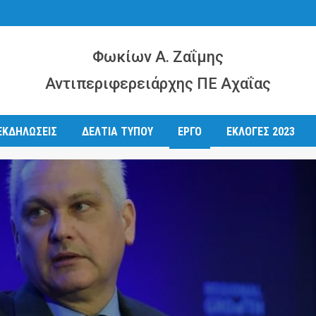
Φωκίων Α. Ζαΐμης
Αντιπεριφερειάρχης ΠΕ Αχαΐας
ΕΚΔΗΛΩΣΕΙΣ
ΔΕΛΤΙΑ ΤΥΠΟΥ
ΕΡΓΟ
ΕΚΛΟΓΕΣ 2023