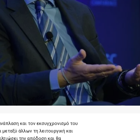
ανάπλαση και τον εκσυγχρονισμό του
 μεταξύ άλλων τη λειτουργική και
ελτιώσει την απόδοση και θα