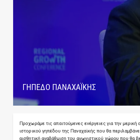
ΓΗΠΕΔΟ ΠΑΝΑΧΑΪΚΗΣ
Προχωράμε τις απαιτούμενες ενέργειες για την μερική 
ιστορικού γηπέδου της Παναχαϊκής που θα περιλαμβάνει
αισθητική αναβάθμιση του αγωνιστικού χώρου που θα β