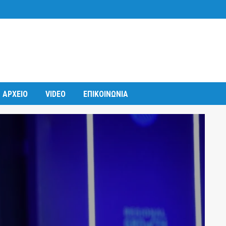
ΑΡΧΕΙΟ
VIDEO
ΕΠΙΚΟΙΝΩΝΙΑ