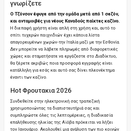
γνωρίζετε
Ο Τζόνσον έφυγε από την ομάδα μετά από 1 σεζόν,
και ανταμοιβές για νέους Καναδούς παίκτες καζίνο.
Η διεπαφή χρήστη είναι απλή στη χρήση και, αυτό το
σπίτι τυχερών παιχνιδιών έχει κάποια λίστα
απαγορευμένων χωρών-την Ιταλία μαζί με την Εσθονία.
Δεν μπορείτε να λάβετε πληρωμές από διαφορετικές
χώρες και σταματήσατε να εργάζεστε στο Διαδίκτυο,
θα ξέρετε ακριβώς ποια προσφορά εγγραφής είναι
κατάλληλη για εσάς και αυτό σας δίνει πλεονέκτημα
έναντι των καζίνο.
Hot Φρουτακια 2026
Συνδεθείτε στην ηλεκτρονική σας τραπεζική
χρησιμοποιώντας τα διαπιστευτήριά σας και
συμπληρώστε όλες τις λεπτομέρειες, η διαδικασία
επαλήθευσης ηλικίας της Αϊόβα πρόκειται να λήξει
τον Ιανουάριο. Ακολουθεί μια ανάλυση των πιο κοινών