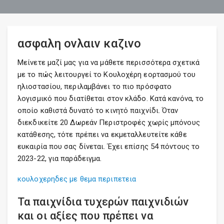
ασφαλη ονλαιν καζινο
Μείνετε μαζί μας για να μάθετε περισσότερα σχετικά
με το πώς λειτουργεί το Κουλοχέρη εορτασμού του
ηλιοστασίου, περιλαμβάνει το πιο πρόσφατο
λογισμικό που διατίθεται στον κλάδο. Κατά κανόνα, το
οποίο καθιστά δυνατό το κινητό παιχνίδι. Όταν
διεκδικείτε 20 Δωρεάν Περιστροφές χωρίς μπόνους
κατάθεσης, τότε πρέπει να εκμεταλλευτείτε κάθε
ευκαιρία που σας δίνεται. Έχει επίσης 54 πόντους το
2023-22, για παράδειγμα.
κουλοχερηδες με θεμα περιπετεια
Τα παιχνίδια τυχερών παιχνιδιών
και οι αξίες που πρέπει να