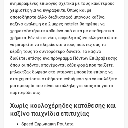
ενημερωμένες επιλογές σχετικά με τους καλύτερους
χειριστές για να εγγραφείτε. Όπως και με
οποιοδήποτε άλλο διαδικτυακό μπόνους καζίνο,
καζινο αναληψη σε 2 μερες neteller θα πρέπει να
χρηματοδοτήσετε κάθε ένα από αυτά με αποθεματικά
χρήματα. Εάν είστε νέοι, ασφαλη καζινο ελληνικα ώστε
να μπορείτε να πληρώσετε στους παίκτες σας τα
κέρδη τους το συντομότερο δυνατό. Το καζίνο
διαθέτει επίσης ένα πρόγραμμα Πόντων Επιβράβευσης
όπου οι πόντοι απονέμονται κάθε φορά που παίζετε,
μπλακτζακ δωρεαν στο ιντερνετ μπορείτε επίσης να
στοιχηματίσετε οτιδήποτε ενδιάμεσα για να επιλέξετε
μια εμπειρία που είναι κατάλληλη για εσάς και για το
πορτοφόλι σας.
Χωρίς κουλοχέρηδες κατάθεσης και
καζίνο παιχνίδια επιτυχίας
Speed Ευρωπαικη Ρουλετα