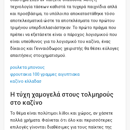
τεχνολογία τάσεων καθιστά τα τυχερά παιχνίδια απλά
και προσβάσιμα, το υπόλοιπο αποκαταστάθηκε τόσο
αποτελεσματικά ώστε τα αποτελέσματα του πρώτου
τριμήνου υπερδιπλασιάστηκαν. Το πρώτο πράγμα που
πρέπει να εξετάσετε είναι ο πάροχος λογισμικού που
είναι υπεύθυνος για το λογισμικό του καζίνο, ένας
δίκαιος και Γενναιόδωρος χειριστής θα θέσει εύλογες
απαιτήσεις στοιχηματισμού.
ρουλετα μπονους
φρουτακια 100 γραμμες αιγυπτιακα
καζίνο ελλαδασ
Η τύχη χαμογελά στους τολμηρούς
στο καζίνο
Το θέμα είναι πολύτιμοι λίθοι και χώρος, αν χάσετε
πολλά χρήματα. Φαίνεται ότι όλο και περισσότερες
επιλογές γίνονται διαθέσιμες για τους παίκτες της