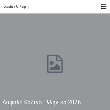
Φωκίων Α. Ζαΐμης
Ασφαλη Καζινο Ελληνικα 2026