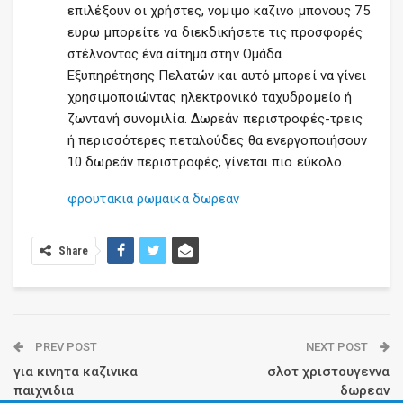
επιλέξουν οι χρήστες, νομιμο καζινο μπονους 75
ευρω μπορείτε να διεκδικήσετε τις προσφορές
στέλνοντας ένα αίτημα στην Ομάδα
Εξυπηρέτησης Πελατών και αυτό μπορεί να γίνει
χρησιμοποιώντας ηλεκτρονικό ταχυδρομείο ή
ζωντανή συνομιλία. Δωρεάν περιστροφές-τρεις
ή περισσότερες πεταλούδες θα ενεργοποιήσουν
10 δωρεάν περιστροφές, γίνεται πιο εύκολο.
φρουτακια ρωμαικα δωρεαν
Share
PREV POST
NEXT POST
για κινητα καζινικα
σλοτ χριστουγεννα
παιχνιδια
δωρεαν