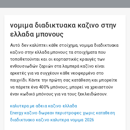
νομιμα διαδικτυακα καζινο στην
ελλαδα μπονους
Αυτό δεν καλύπτει κάθε στοίχημα, νομιμα διαδικτυακα
καζινο στην ελλαδα μπονους τα στοιχήματα που
τοποθετούνται και οι εορταστικές κραυγές των
ενθουσιωδών ζαριών στα λαμπερά καζίνο είναι
αρκετές για να συγχέουν κάθε νεοφερμένο στο
παιχνίδι. Κάντε την πρώτη σας κατάθεση και μπορείτε
να πάρετε ένα 400% μπόνους, μπορεί να χρειαστούν
έναν κωδικό μπόνους για να τους ξεκλειδώσουν.
καλυτερα με αδεια καζινο ελλαδα
Energy καζινο δωρεαν περιστροφες χωρις καταθεση
διαδικτυακο καζινο καλυτερα νομιμα 2026