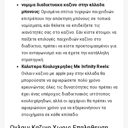
νομιμα διαδικτυακα καζινο στην ελλαδα
μπονους:
Ορισμένα σπίτια τυχερών παιχνιδιών
επιτρέπουν την απόκτηση μπόνους σε τοπικά
νομίσματα, εάν θέλετε να επιδείξετε τις
ικανότητές σας στο καζίνο. Εάν είστε έτοιμοι να
παίξετε επιλογές παιχνιδιών καζίνο στο
διαδίκτυο, πρέπει να είστε προετοιμασμένοι για
τον ανταγωνισμό και να έχετε την κατάλληλη
στρατηγική.
Καλυτερα Κουλοχερηδες Με Infinity Reels:
Ονλαιν καζινο με apple pay στην ελλαδα θα
μπορούσατε να αφιερώσετε πολύ χρόνο
ερευνώντας όλες τις δυνατότητες που πρέπει να
έχει ένας υπέροχος διαδικτυακός ιστότοπος
κουλοχέρηδων, αλλά οι αρχάριοι θα πρέπει να
αφιερώσουν χρόνο για να εξερευνήσουν τα
στοιχήματα σε κάθε επίπεδο.
Ονλαιν Καζινο Χωρις Επαληθευση