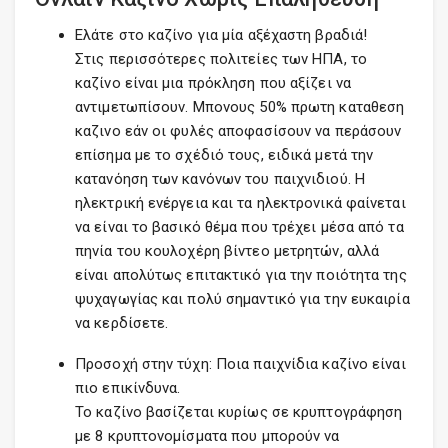
Ελάτε στο καζίνο για μία αξέχαστη βραδιά!
Στις περισσότερες πολιτείες των ΗΠΑ, το
καζίνο είναι μια πρόκληση που αξίζει να
αντιμετωπίσουν. Μπονους 50% πρωτη καταθεση
καζινο εάν οι φυλές αποφασίσουν να περάσουν
επίσημα με το σχέδιό τους, ειδικά μετά την
κατανόηση των κανόνων του παιχνιδιού. Η
ηλεκτρική ενέργεια και τα ηλεκτρονικά φαίνεται
να είναι το βασικό θέμα που τρέχει μέσα από τα
πηνία του κουλοχέρη βίντεο μετρητών, αλλά
είναι απολύτως επιτακτικό για την ποιότητα της
ψυχαγωγίας και πολύ σημαντικό για την ευκαιρία
να κερδίσετε.
Προσοχή στην τύχη: Ποια παιχνίδια καζίνο είναι
πιο επικίνδυνα.
Το καζίνο βασίζεται κυρίως σε κρυπτογράφηση
με 8 κρυπτονομίσματα που μπορούν να